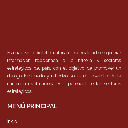
Es una revista digital ecuatoriana especializada en generar
información relacionada a la minería y sectores
estratégicos del país, con el objetivo de promover un
diálogo informado y reflexivo sobre el desarrollo de la
minería a nivel nacional y el potencial de los sectores
estratégicos.
MENÚ PRINCIPAL
Inicio