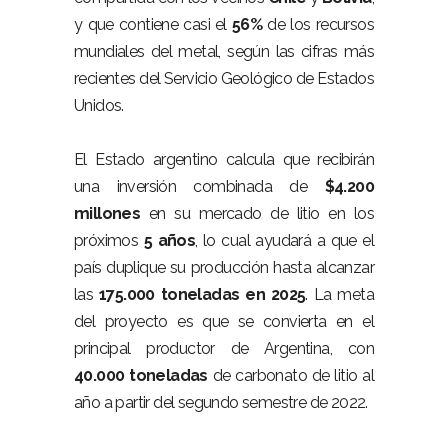
y que contiene casi el
56%
de los recursos
mundiales del metal, según las cifras más
recientes del Servicio Geológico de Estados
Unidos.
El Estado argentino calcula que recibirán
una inversión combinada de
$4.200
millones
en su mercado de litio en los
próximos
5 años
, lo cual ayudará a que el
país duplique su producción hasta alcanzar
las
175.000 toneladas en 2025
. La meta
del proyecto es que se convierta en el
principal productor de Argentina, con
40.000 toneladas
de carbonato de litio al
año a partir del segundo semestre de 2022.