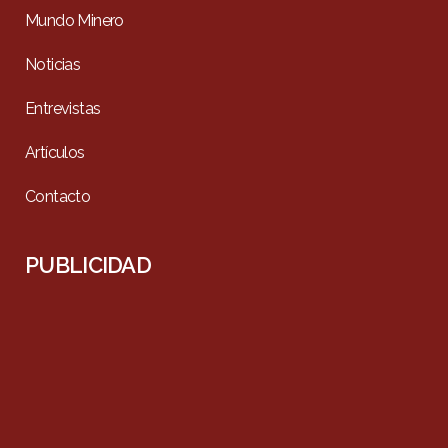
Mundo Minero
Noticias
Entrevistas
Artículos
Contacto
PUBLICIDAD