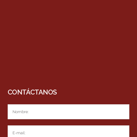
CONTÁCTANOS