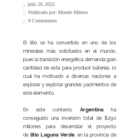
julio 29, 2022
Publicado por:
Mundo Minero
0 Comentarios
El litio se ha convertido en uno de los
minerales más solicitados en el mundo,
pues la transición energética demanda gran
cantidad de esta para producir baterías, lo
cual ha motivado a diversas naciones a
explorar y explotar grandes yacimientos de
este elemento.
En este contexto,
Argentina
ha
conseguido una inversión total de $290
millones para desarrollar el proyecto
de
litio
Laguna Verde
, en la provincia de