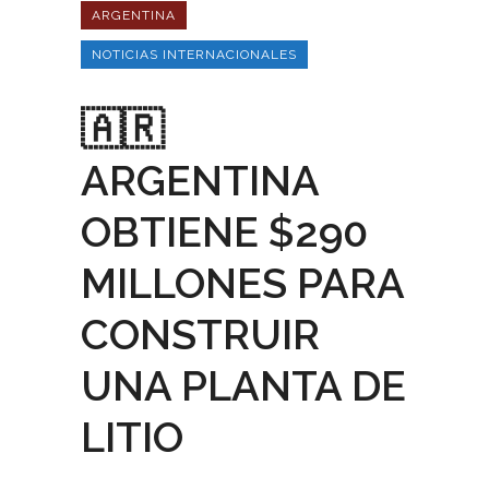
ARGENTINA
NOTICIAS INTERNACIONALES
🇦🇷
ARGENTINA
OBTIENE $290
MILLONES PARA
CONSTRUIR
UNA PLANTA DE
LITIO