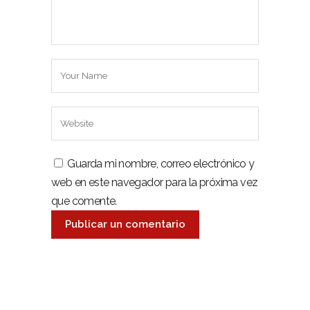
Guarda mi nombre, correo electrónico y
web en este navegador para la próxima vez
que comente.