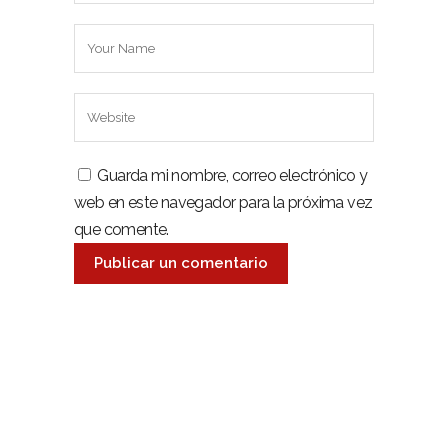
Guarda mi nombre, correo electrónico y
web en este navegador para la próxima vez
que comente.