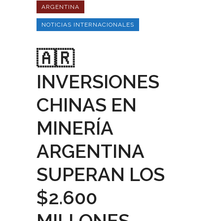
ARGENTINA
NOTICIAS INTERNACIONALES
🇦🇷
INVERSIONES
CHINAS EN
MINERÍA
ARGENTINA
SUPERAN LOS
$2.600
MILLONES