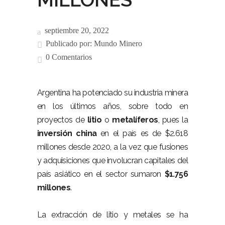
septiembre 20, 2022
Publicado por:
Mundo Minero
0 Comentarios
Argentina ha potenciado su industria minera
en los últimos años, sobre todo en
proyectos de
litio
o
metalíferos
, pues la
inversión china
en el país es de $2.618
millones desde 2020, a la vez que fusiones
y adquisiciones que involucran capitales del
país asiático en el sector sumaron
$1.756
millones
.
La extracción de litio y metales se ha