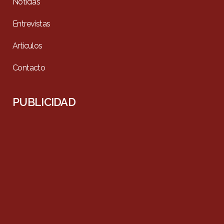
Noticias
Entrevistas
Artículos
Contacto
PUBLICIDAD