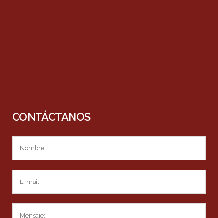
CONTÁCTANOS