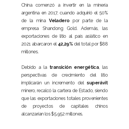
China comenzó a invertir en la minería
argentina en 2017, cuando adquirió el 50%
de la mina
Veladero
por parte de la
empresa Shandong Gold. Además, las
exportaciones de litio al país asiático en
2021 abarcaron el
42,29%
del total por $88
millones.
Debido a la
transición energética
, las
perspectivas de crecimiento del litio
implicarán un incremento del
superávit
minero, recalcó la cartera de Estado, siendo
que las exportaciones totales provenientes
de proyectos de capitales chinos
alcanzarían los $5.952 millones.