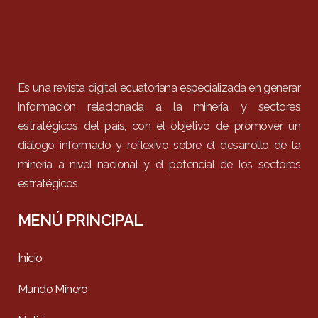
Es una revista digital ecuatoriana especializada en generar
información relacionada a la minería y sectores
estratégicos del país, con el objetivo de promover un
diálogo informado y reflexivo sobre el desarrollo de la
minería a nivel nacional y el potencial de los sectores
estratégicos.
MENÚ PRINCIPAL
Inicio
Mundo Minero