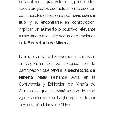
desarrollado a gran velocidad, pues de los
nueve proyectos que actualmente cuentan
con capitales chinos en el país,
seis son de
litio
, y al encontrarse en construcción,
implican un aumento productivo relevante
a mediano plazo, esto según declaraciones
de la
Secretaría de Minería
.
La importancia de las inversiones chinas en
la Argentina se ve reflejada en la
participación que tendrá la
secretaria de
Minería
, María Fernanda Ávila, en la
Conferencia y Exhibición de Minería de
China 2022, que se llevará a cabo del 21 al
23 de septiembre en Tianjin, organizado por
la Asociación Minera de China.