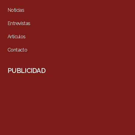
Noticias
Entrevistas
Artículos
Contacto
PUBLICIDAD