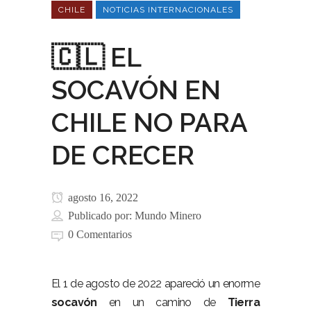
CHILE
NOTICIAS INTERNACIONALES
🇨🇱 EL
SOCAVÓN EN
CHILE NO PARA
DE CRECER
agosto 16, 2022
Publicado por:
Mundo Minero
0 Comentarios
El 1 de agosto de 2022 apareció un enorme
socavón
en un camino de
Tierra