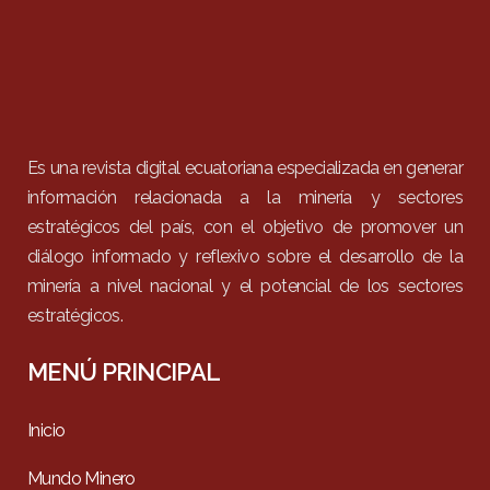
Es una revista digital ecuatoriana especializada en generar
información relacionada a la minería y sectores
estratégicos del país, con el objetivo de promover un
diálogo informado y reflexivo sobre el desarrollo de la
minería a nivel nacional y el potencial de los sectores
estratégicos.
MENÚ PRINCIPAL
Inicio
Mundo Minero