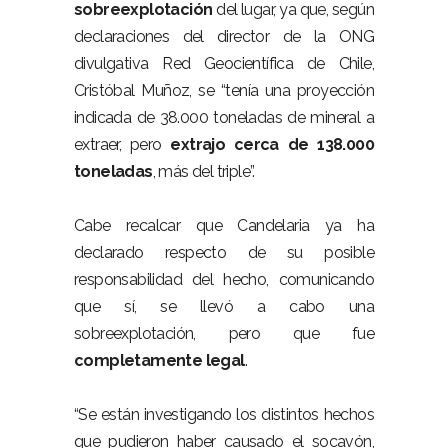
sobreexplotación
del lugar, ya que, según
declaraciones del director de la ONG
divulgativa Red Geocientífica de Chile,
Cristóbal Muñoz, se “tenía una proyección
indicada de 38.000 toneladas de mineral a
extraer, pero
extrajo cerca de 138.000
toneladas
, más del triple”.
Cabe recalcar que Candelaria ya ha
declarado respecto de su posible
responsabilidad del hecho, comunicando
que sí, se llevó a cabo una
sobreexplotación, pero que fue
completamente legal
.
“Se están investigando los distintos hechos
que pudieron haber causado el socavón,