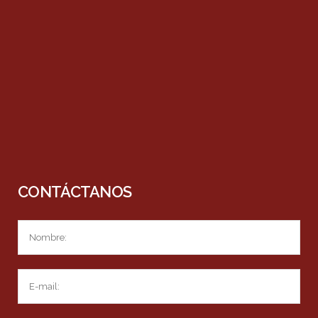
CONTÁCTANOS