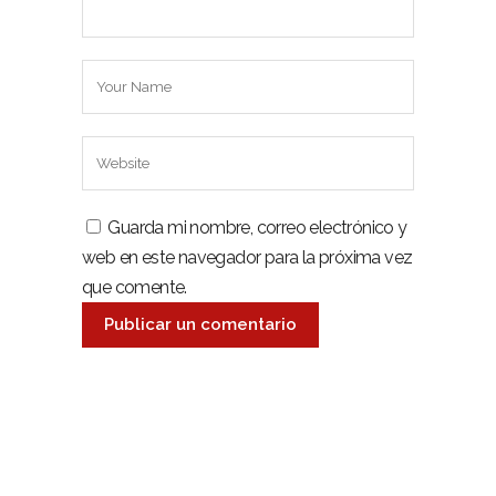
Guarda mi nombre, correo electrónico y
web en este navegador para la próxima vez
que comente.