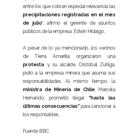
entre los que cobran especial relevancia las
precipitaciones
registradas en el mes
de julio
“, afirmó el gerente de asuntos
públicos de la empresa, Edwin Hidalgo.
A pesar de lo ya mencionado, los vecinos
de Tierra Amarilla organizaron una
protesta
, y su alcalde, Cristóbal Zúñiga,
pidió a la empresa minera que asuma sus
responsabilidades. Al mismo tiempo, la
ministra de Minería de Chile
, Marcela
Hernando, prometió llegar
“hasta las
últimas consecuencias”
para sancionar a
los responsables.
Fuente: BBC