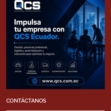
CONTÁCTANOS