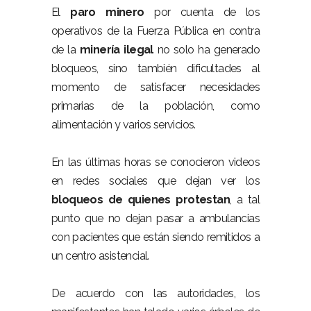
El
paro minero
por cuenta de los
operativos de la Fuerza Pública en contra
de la
minería ilegal
no solo ha generado
bloqueos, sino también dificultades al
momento de satisfacer necesidades
primarias de la población, como
alimentación y varios servicios.
En las últimas horas se conocieron videos
en redes sociales que dejan ver los
bloqueos de quienes protestan
, a tal
punto que no dejan pasar a ambulancias
con pacientes que están siendo remitidos a
un centro asistencial.
De acuerdo con las autoridades, los