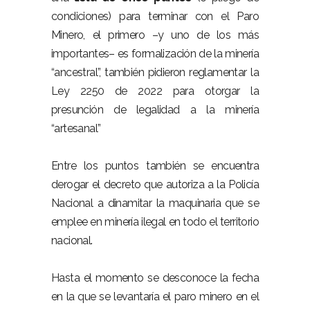
condiciones) para terminar con el Paro
Minero, el primero –y uno de los más
importantes– es formalización de la minería
“ancestral”, también pidieron reglamentar la
Ley 2250 de 2022 para otorgar la
presunción de legalidad a la minería
“artesanal”
Entre los puntos también se encuentra
derogar el decreto que autoriza a la Policía
Nacional a dinamitar la maquinaria que se
emplee en minería ilegal en todo el territorio
nacional.
Hasta el momento se desconoce la fecha
en la que se levantaría el paro minero en el