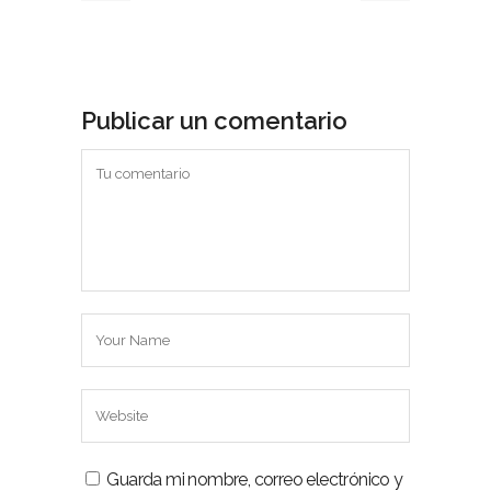
Publicar un comentario
Guarda mi nombre, correo electrónico y