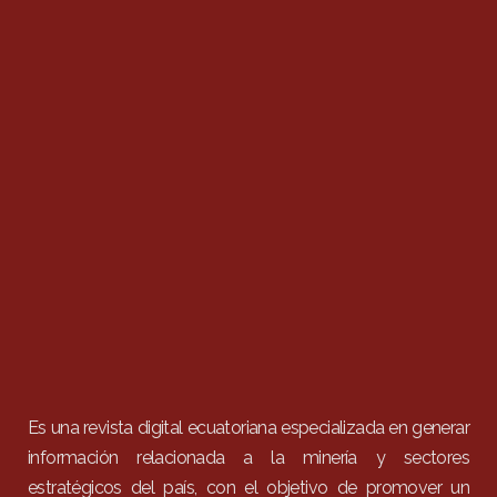
Es una revista digital ecuatoriana especializada en generar
información relacionada a la minería y sectores
estratégicos del país, con el objetivo de promover un