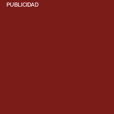
PUBLICIDAD