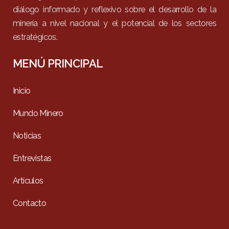
diálogo informado y reflexivo sobre el desarrollo de la
minería a nivel nacional y el potencial de los sectores
estratégicos.
MENÚ PRINCIPAL
Inicio
Mundo Minero
Noticias
Entrevistas
Artículos
Contacto