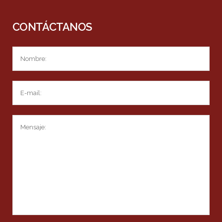
CONTÁCTANOS