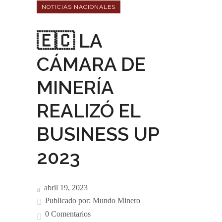
NOTICIAS NACIONALES
🇪🇨 LA
CÁMARA DE
MINERÍA
REALIZÓ EL
BUSINESS UP
2023
abril 19, 2023
Publicado por:
Mundo Minero
0 Comentarios