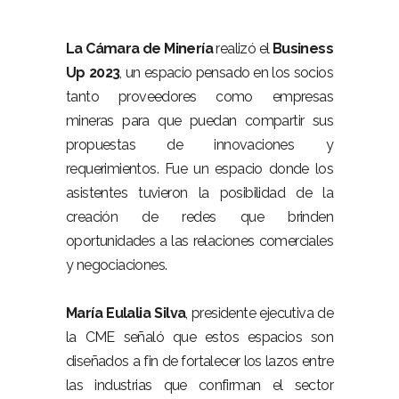
La Cámara de Minería
realizó el
Business
Up 2023
, un espacio pensado en los socios
tanto proveedores como empresas
mineras para que puedan compartir sus
propuestas de innovaciones y
requerimientos. Fue un espacio donde los
asistentes tuvieron la posibilidad de la
creación de redes que brinden
oportunidades a las relaciones comerciales
y negociaciones.
María Eulalia Silva
, presidente ejecutiva de
la CME señaló que estos espacios son
diseñados a fin de fortalecer los lazos entre
las industrias que confirman el sector