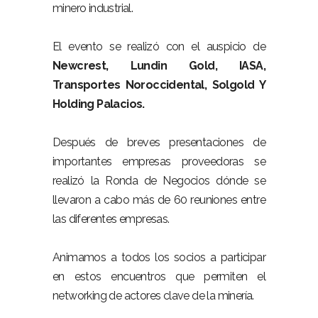
minero industrial.
El evento se realizó con el auspicio de
Newcrest, Lundin Gold, IASA,
Transportes Noroccidental, Solgold Y
Holding Palacios.
Después de breves presentaciones de
importantes empresas proveedoras se
realizó la Ronda de Negocios dónde se
llevaron a cabo más de 60 reuniones entre
las diferentes empresas.
Animamos a todos los socios a participar
en estos encuentros que permiten el
networking de actores clave de la minería.