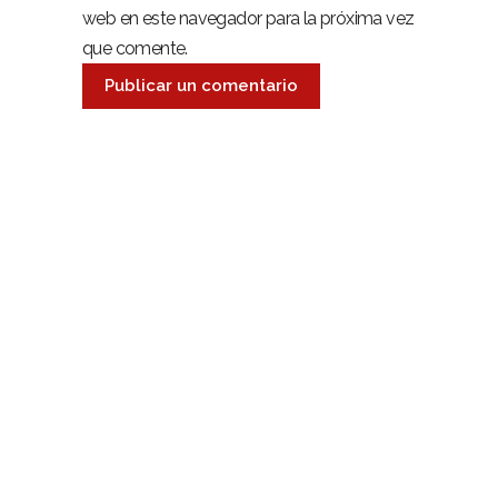
web en este navegador para la próxima vez
que comente.