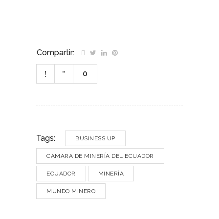
Compartir:
0
Tags:
BUSINESS UP
CAMARA DE MINERÍA DEL ECUADOR
ECUADOR
MINERÍA
MUNDO MINERO