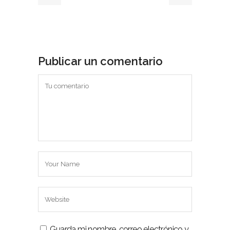
Publicar un comentario
Guarda mi nombre, correo electrónico y