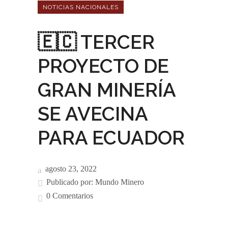
NOTICIAS NACIONALES
🇪🇨 TERCER
PROYECTO DE
GRAN MINERÍA
SE AVECINA
PARA ECUADOR
agosto 23, 2022
Publicado por:
Mundo Minero
0 Comentarios