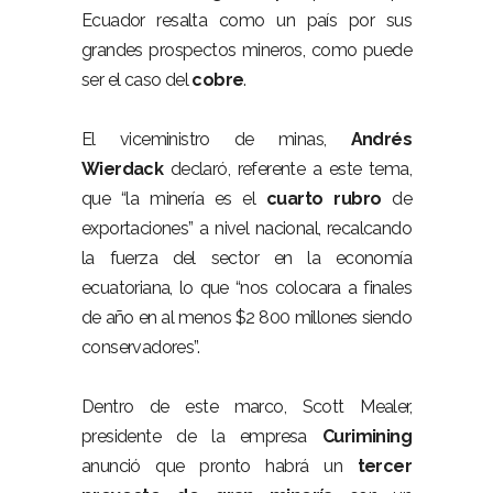
Ecuador resalta como un país por sus
grandes prospectos mineros, como puede
ser el caso del
cobre
.
El viceministro de minas,
Andrés
Wierdack
declaró, referente a este tema,
que “la minería es el
cuarto rubro
de
exportaciones” a nivel nacional, recalcando
la fuerza del sector en la economía
ecuatoriana, lo que “nos colocara a finales
de año en al menos $2 800 millones siendo
conservadores”.
Dentro de este marco, Scott Mealer,
presidente de la empresa
Curimining
anunció que pronto habrá un
tercer