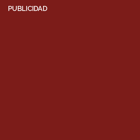
PUBLICIDAD