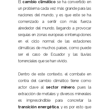
El
cambio climático
se ha convertido en
un problema cada vez más grande para las
naciones del mundo, y es que este se ha
comenzado a sentir con más fuerza
alrededor del mundo, llegando a provocar
sequías en zonas europeas e interrupciones
en el ciclo normal de las estaciones
climáticas de muchos países, como puede
ser el caso de Ecuador y las lluvias
torrenciales que se han vivido.
Dentro de este contexto, el combate en
contra del cambio climático tiene como
actor clave al
sector minero
, pues la
extracción de metales y diversos minerales
es imprescindible para concretar la
transición energética
, y es por esto que