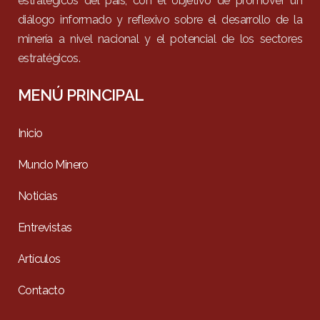
estratégicos del país, con el objetivo de promover un
diálogo informado y reflexivo sobre el desarrollo de la
minería a nivel nacional y el potencial de los sectores
estratégicos.
MENÚ PRINCIPAL
Inicio
Mundo Minero
Noticias
Entrevistas
Artículos
Contacto