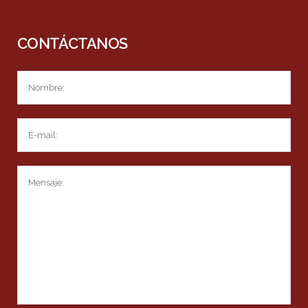
CONTÁCTANOS