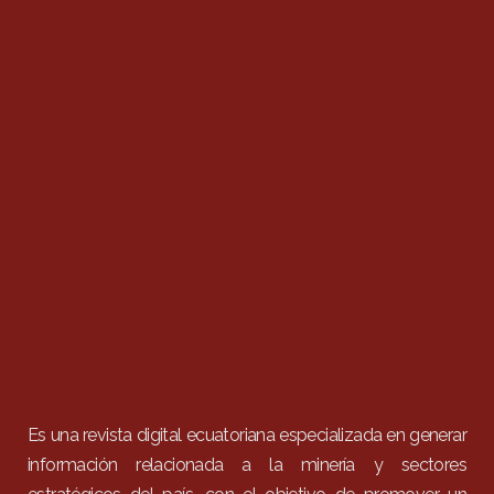
Es una revista digital ecuatoriana especializada en generar
información relacionada a la minería y sectores