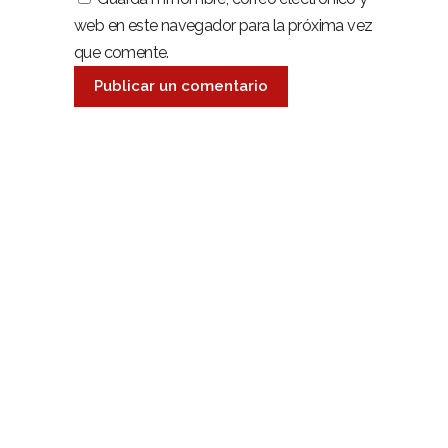
web en este navegador para la próxima vez
que comente.