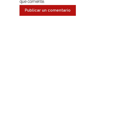
que comente.