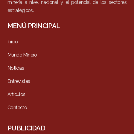
minería a nivel nacional y el potencial de los sectores
estratégicos.
MENÚ PRINCIPAL
Inicio
Mundo Minero
Noticias
Entrevistas
Artículos
Contacto
PUBLICIDAD