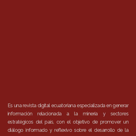
Es una revista digital ecuatoriana especializada en generar
información relacionada a la minería y sectores
estratégicos del país, con el objetivo de promover un
diálogo informado y reflexivo sobre el desarrollo de la