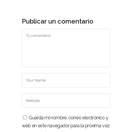
Publicar un comentario
Guarda mi nombre, correo electrónico y
web en este navegador para la próxima vez