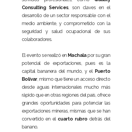
Consulting Services
, son claves en el
desarrollo de un sector responsable con el
medio ambiente, y comprometido con la
seguridad y salud ocupacional de sus
colaboradores.
El evento se realizó en
Machala
por su gran
potencial de exportaciones, pues es la
capital bananera del mundo, y el
Puerto
Bolívar
, mismo que tiene un acceso directo
desde aguas internacionales mucho más
rápido que en otras regiones del país, ofrece
grandes oportunidades para potenciar las
exportaciones mineras, mismas que se han
convertido en el
cuarto rubro
detrás del
banano.