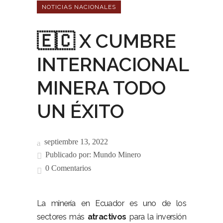
NOTICIAS NACIONALES
🇪🇨 X CUMBRE
INTERNACIONAL
MINERA TODO
UN ÉXITO
septiembre 13, 2022
Publicado por:
Mundo Minero
0 Comentarios
La minería en Ecuador es uno de los
sectores más
atractivos
para la inversión