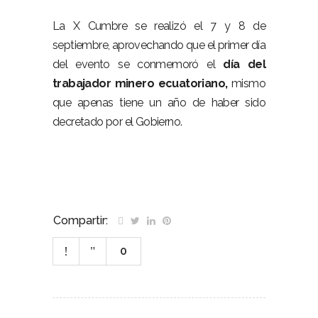
La X Cumbre se realizó el 7 y 8 de
septiembre, aprovechando que el primer día
del evento se conmemoró el
día del
trabajador minero ecuatoriano,
mismo
que apenas tiene un año de haber sido
decretado por el Gobierno.
Compartir:
0