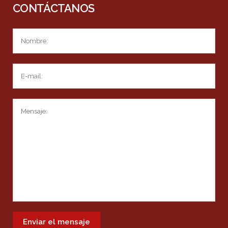
CONTÁCTANOS