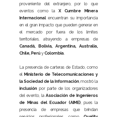
proveniente del extranjero, por lo que
eventos como la
X Cumbre Minera
Internacional
encuentran su importancia
en el gran impacto que pueden generar en
el mercado por fuera de los límites
territoriales, atrayendo a empresas de
Canadá, Bolivia, Argentina, Australia,
Chile, Perú
y
Colombia
.
La presencia de carteras de Estado, como
el
Ministerio de Telecomunicaciones y
la Sociedad de la Información
, mostró la
inclusión
por parte de los organizadores
del evento, la
Asociación de Ingenieros
de Minas del Ecuador (AIME)
, pues la
presencia de empresas que brindan
servicios profesionales, como
Quality