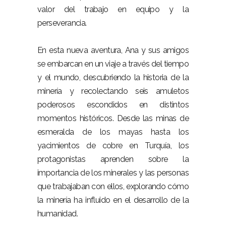
valor del trabajo en equipo y la
perseverancia.
En esta nueva aventura, Ana y sus amigos
se embarcan en un viaje a través del tiempo
y el mundo, descubriendo la historia de la
minería y recolectando seis amuletos
poderosos escondidos en distintos
momentos históricos. Desde las minas de
esmeralda de los mayas hasta los
yacimientos de cobre en Turquía, los
protagonistas aprenden sobre la
importancia de los minerales y las personas
que trabajaban con ellos, explorando cómo
la minería ha influido en el desarrollo de la
humanidad.