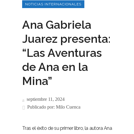
NOTICIAS INTERNACIONALES
Ana Gabriela
Juarez presenta:
“Las Aventuras
de Ana en la
Mina”
septiembre 11, 2024
Publicado por:
Milo Cuenca
Tras el éxito de su primer libro, la autora Ana