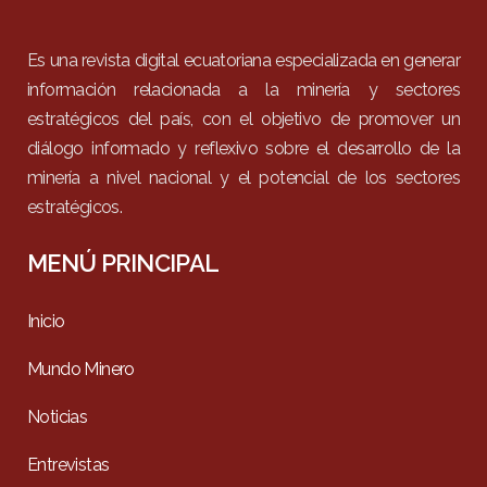
Es una revista digital ecuatoriana especializada en generar
información relacionada a la minería y sectores
estratégicos del país, con el objetivo de promover un
diálogo informado y reflexivo sobre el desarrollo de la
minería a nivel nacional y el potencial de los sectores
estratégicos.
MENÚ PRINCIPAL
Inicio
Mundo Minero
Noticias
Entrevistas