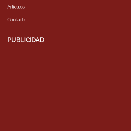
Artículos
Contacto
PUBLICIDAD