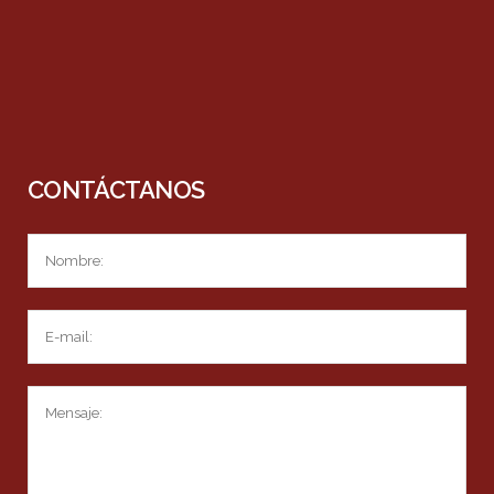
CONTÁCTANOS