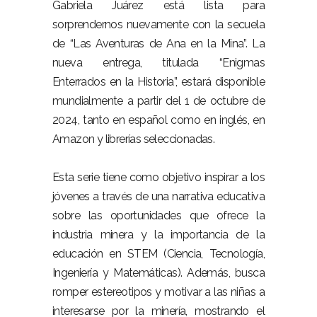
Gabriela Juárez está lista para
sorprendernos nuevamente con la secuela
de “Las Aventuras de Ana en la Mina”. La
nueva entrega, titulada “Enigmas
Enterrados en la Historia”, estará disponible
mundialmente a partir del 1 de octubre de
2024, tanto en español como en inglés, en
Amazon y librerías seleccionadas.
Esta serie tiene como objetivo inspirar a los
jóvenes a través de una narrativa educativa
sobre las oportunidades que ofrece la
industria minera y la importancia de la
educación en STEM (Ciencia, Tecnología,
Ingeniería y Matemáticas). Además, busca
romper estereotipos y motivar a las niñas a
interesarse por la minería, mostrando el