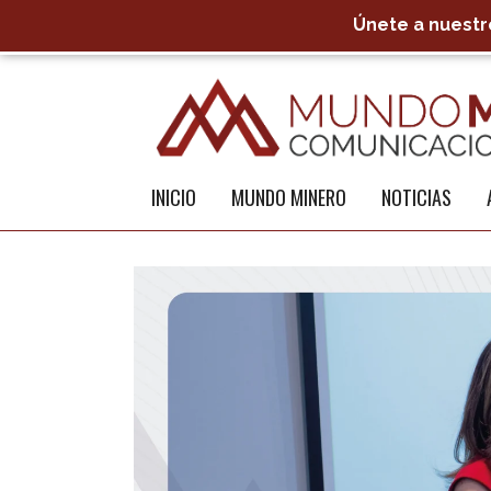
Únete a nuestro
INICIO
MUNDO MINERO
NOTICIAS