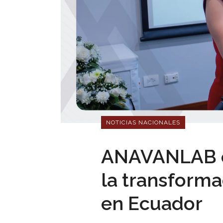
NOTICIAS NACIONALES
ANAVANLAB ce
la transforma
en Ecuador