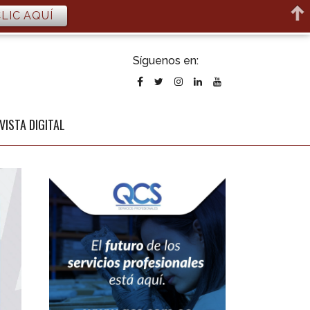
LIC AQUÍ
ubscribirse
Síguenos en:
l newsletter
VISTA DIGITAL