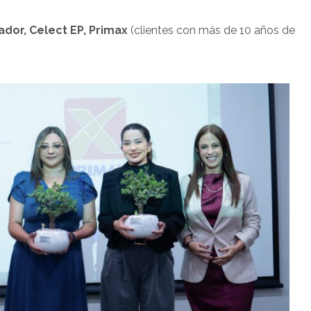
dor, Celect EP, Primax
(clientes con más de 10 años de