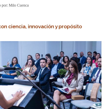
o por:
Milo Cuenca
con ciencia, innovación y propósito