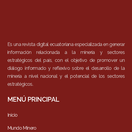
Es una revista digital ecuatoriana especializada en generar
información relacionada a la minería y sectores
estratégicos del país, con el objetivo de promover un
diálogo informado y reflexivo sobre el desarrollo de la
minería a nivel nacional y el potencial de los sectores
estratégicos.
MENÚ PRINCIPAL
Inicio
Mundo Minero