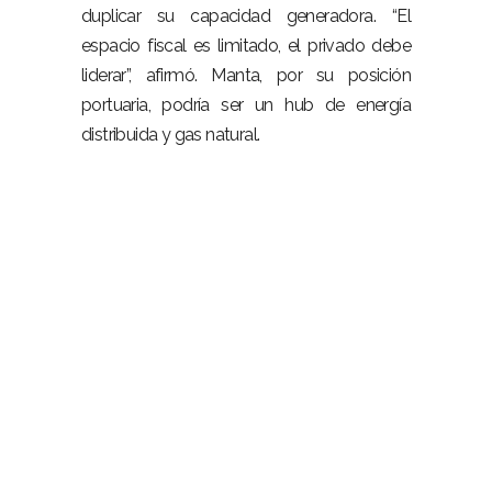
duplicar su capacidad generadora. “El
espacio fiscal es limitado, el privado debe
liderar”, afirmó. Manta, por su posición
portuaria, podría ser un hub de energía
distribuida y gas natural.
–