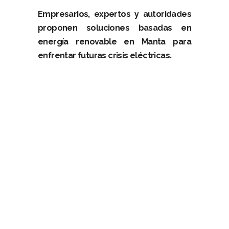
Empresarios, expertos y autoridades
proponen soluciones basadas en
energía renovable en Manta para
enfrentar futuras crisis eléctricas.
–