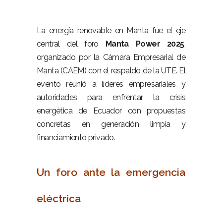
–
La energía renovable en Manta fue el eje
central del foro
Manta Power 2025
,
organizado por la Cámara Empresarial de
Manta (CAEM) con el respaldo de la UTE. El
evento reunió a líderes empresariales y
autoridades para enfrentar la crisis
energética de Ecuador con propuestas
concretas en generación limpia y
financiamiento privado.
–
Un foro ante la emergencia
eléctrica
–