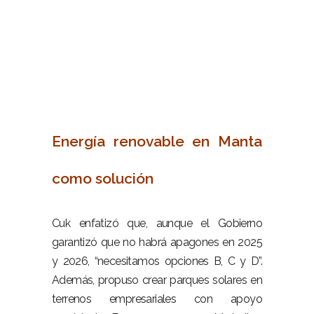
–
Energía renovable en Manta
como solución
–
Cuk enfatizó que, aunque el Gobierno
garantizó que no habrá apagones en 2025
y 2026, “necesitamos opciones B, C y D”.
Además, propuso crear parques solares en
terrenos empresariales con apoyo