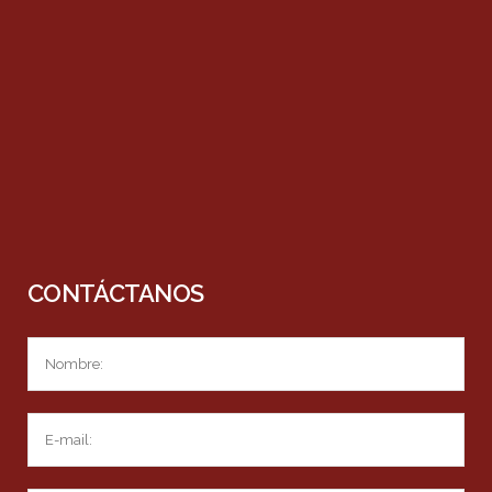
CONTÁCTANOS