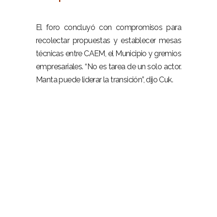
–
El foro concluyó con compromisos para
recolectar propuestas y establecer mesas
técnicas entre CAEM, el Municipio y gremios
empresariales. “No es tarea de un solo actor.
Manta puede liderar la transición”, dijo Cuk.
–