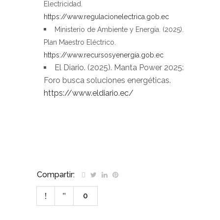
Electricidad.
https://www.regulacionelectrica.gob.ec
Ministerio de Ambiente y Energía. (2025).
Plan Maestro Eléctrico.
https://www.recursosyenergia.gob.ec
El Diario. (2025). Manta Power 2025:
Foro busca soluciones energéticas.
https://www.eldiario.ec/
–
Compartir:
0