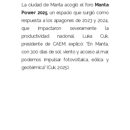
La ciudad de Manta acogió el foro
Manta
Power 2025
, un espacio que surgió como
respuesta a los apagones de 2023 y 2024,
que impactaron severamente la
productividad nacional. Luka Cuk,
presidente de CAEM, explicó: “En Manta,
con 300 días de sol, viento y acceso al mar,
podemos impulsar fotovoltaica, eólica y
geotérmica” (Cuk, 2025).
–