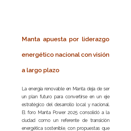
–
Manta apuesta por liderazgo
energético nacional con visión
a largo plazo
–
La energía renovable en Manta deja de ser
un plan futuro para convertirse en un eje
estratégico del desarrollo local y nacional.
El foro Manta Power 2025 consolidó a la
ciudad como un referente de transición
energética sostenible, con propuestas que