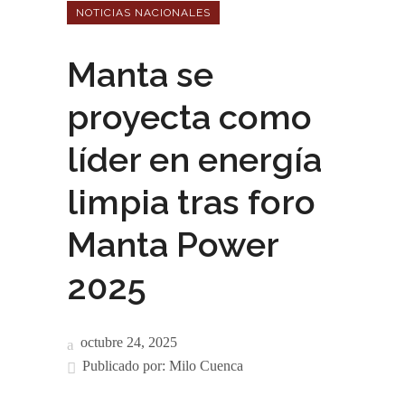
NOTICIAS NACIONALES
Manta se
proyecta como
líder en energía
limpia tras foro
Manta Power
2025
octubre 24, 2025
Publicado por:
Milo Cuenca