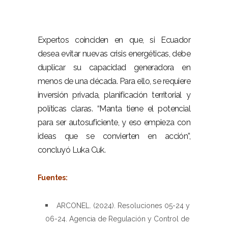
–
Expertos coinciden en que, si Ecuador
desea evitar nuevas crisis energéticas, debe
duplicar su capacidad generadora en
menos de una década. Para ello, se requiere
inversión privada, planificación territorial y
políticas claras. “Manta tiene el potencial
para ser autosuficiente, y eso empieza con
ideas que se convierten en acción”,
concluyó Luka Cuk.
–
Fuentes:
–
ARCONEL. (2024). Resoluciones 05-24 y
06-24. Agencia de Regulación y Control de