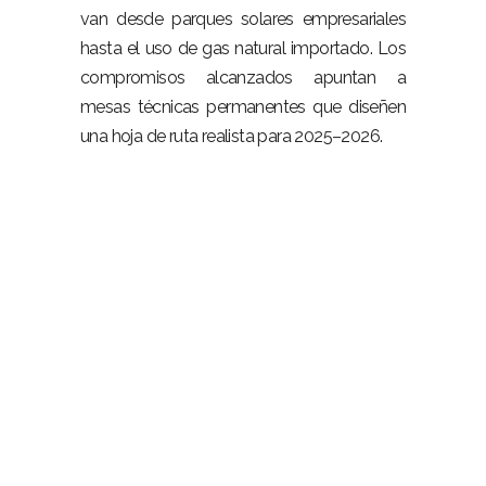
van desde parques solares empresariales
hasta el uso de gas natural importado. Los
compromisos alcanzados apuntan a
mesas técnicas permanentes que diseñen
una hoja de ruta realista para 2025–2026.
–