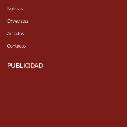
Noticias
Entrevistas
Artículos
Contacto
PUBLICIDAD