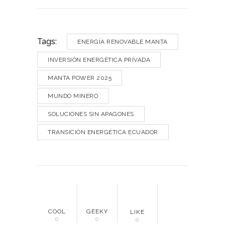
Tags:
ENERGÍA RENOVABLE MANTA
INVERSIÓN ENERGÉTICA PRIVADA
MANTA POWER 2025
MUNDO MINERO
SOLUCIONES SIN APAGONES
TRANSICIÓN ENERGÉTICA ECUADOR
COOL
GEEKY
LIKE
0
0
0