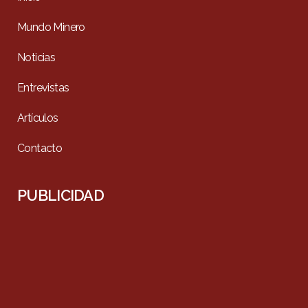
Mundo Minero
Noticias
Entrevistas
Artículos
Contacto
PUBLICIDAD