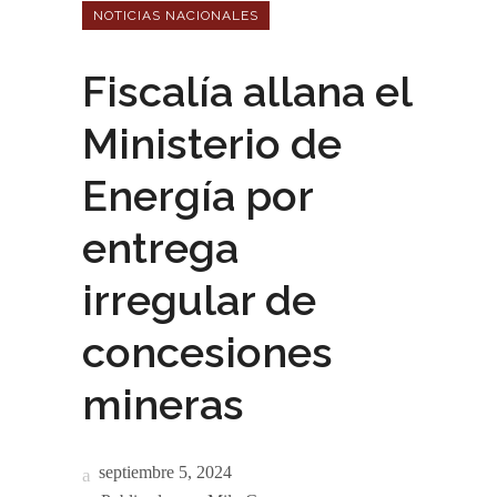
NOTICIAS NACIONALES
Fiscalía allana el
Ministerio de
Energía por
entrega
irregular de
concesiones
mineras
septiembre 5, 2024