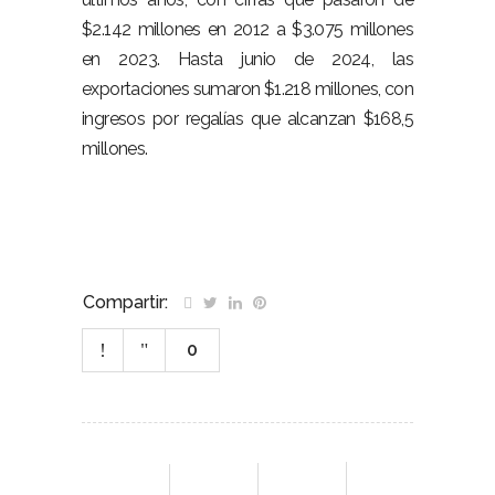
$2.142 millones en 2012 a $3.075 millones
en 2023. Hasta junio de 2024, las
exportaciones sumaron $1.218 millones, con
ingresos por regalías que alcanzan $168,5
millones.
Compartir:
0