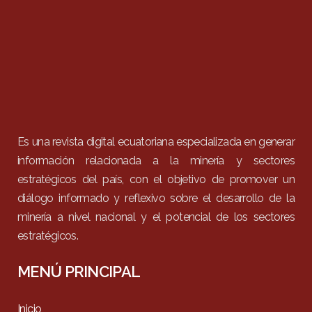
Es una revista digital ecuatoriana especializada en generar
información relacionada a la minería y sectores
estratégicos del país, con el objetivo de promover un
diálogo informado y reflexivo sobre el desarrollo de la
minería a nivel nacional y el potencial de los sectores
estratégicos.
MENÚ PRINCIPAL
Inicio