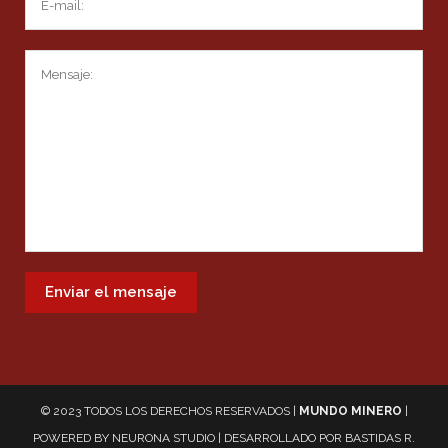
© 2023 TODOS LOS DERECHOS RESERVADOS |
MUNDO MINERO
|
POWERED BY
NEURONA STUDIO
| DESARROLLADO POR
BASTIDAS R.