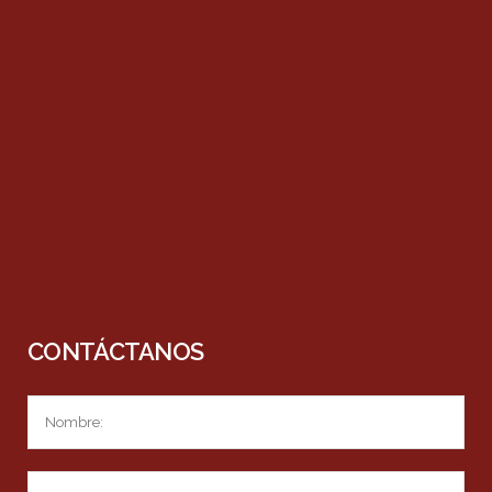
CONTÁCTANOS