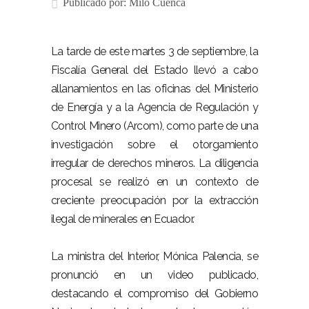
Publicado por:
Milo Cuenca
La tarde de este martes 3 de septiembre, la
Fiscalía General del Estado llevó a cabo
allanamientos en las oficinas del Ministerio
de Energía y a la Agencia de Regulación y
Control Minero (Arcom), como parte de una
investigación sobre el otorgamiento
irregular de derechos mineros. La diligencia
procesal se realizó en un contexto de
creciente preocupación por la extracción
ilegal de minerales en Ecuador.
La ministra del Interior, Mónica Palencia, se
pronunció en un video publicado,
destacando el compromiso del Gobierno