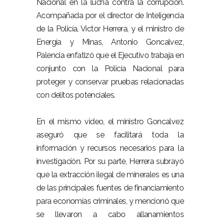
Nacional en la lucha contra la corrupción.
Acompañada por el director de Inteligencia
de la Policía, Víctor Herrera, y el ministro de
Energía y Minas, Antonio Goncalvez,
Palencia enfatizó que el Ejecutivo trabaja en
conjunto con la Policía Nacional para
proteger y conservar pruebas relacionadas
con delitos potenciales.
En el mismo video, el ministro Goncalvez
aseguró que se facilitará toda la
información y recursos necesarios para la
investigación. Por su parte, Herrera subrayó
que la extracción ilegal de minerales es una
de las principales fuentes de financiamiento
para economías criminales, y mencionó que
se llevaron a cabo allanamientos