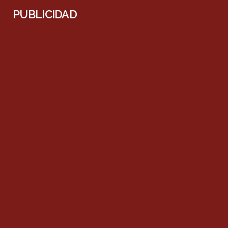
PUBLICIDAD