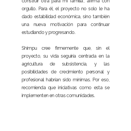
construir otra para mi familia”, afirma con
orgullo. Para él, el proyecto no solo le ha
dado estabilidad económica, sino también
una nueva motivación para continuar
estudiando y progresando.
Shimpu cree firmemente que, sin el
proyecto, su vida seguiría centrada en la
agricultura de subsistencia, y las
posibilidades de crecimiento personal y
profesional habrían sido mínimas. Por eso,
recomienda que iniciativas como esta se
implementen en otras comunidades.