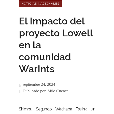
NOTICIAS NACIONALES
El impacto del
proyecto Lowell
en la
comunidad
Warints
septiembre 24, 2024
Publicado por:
Milo Cuenca
Shimpu Segundo Wachapa Tsuink, un