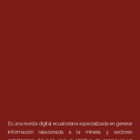
Es una revista digital ecuatoriana especializada en generar
información relacionada a la minería y sectores