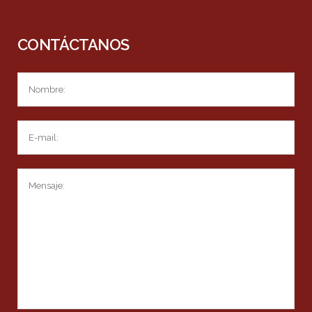
CONTÁCTANOS