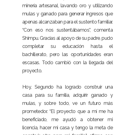
minería artesanal, lavando oro y utilizando
mulas y ganado para generar ingresos que
apenas alcanzaban para el sustento familiar.
“Con eso nos sustentábamos”, comenta
Shimpu. Gracias al apoyo de su padre, pudo
completar su educación hasta el
bachillerato, pero las oportunidades eran
escasas. Todo cambió con la llegada del
proyecto.
Hoy, Segundo ha logrado construir una
casa para su familia, adquirir ganado y
mulas, y sobre todo, ve un futuro más
prometedor. “El proyecto que a mí me ha
beneficiado, me ayudó a obtener mi
licencia, hacer mi casa y tengo la meta de