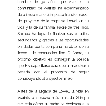
hombre de 30 años que vive en la
comunidad de Warints, ha experimentado
de primera mano el impacto transformador
del proyecto de la empresa Lowell en su
vida y la de su familia. Padre de tres hijos,
Shimpu ha logrado finalizar sus estudios
secundarios y, gracias a las oportunidades
brindadas por la compañía, ha obtenido su
licencia de conducción tipo C. Ahora, su
próximo objetivo es conseguir la licencia
tipo E y capacitarse para operar maquinaria
pesada, con el propósito de seguir
contribuyendo al proyecto minero.
Antes de la llegada de Lowell, la vida en
Warints era mucho más limitada. Shimpu
recuerda cómo su padre se dedicaba a la