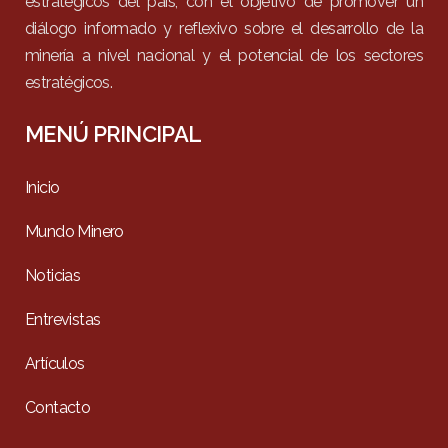
estratégicos del país, con el objetivo de promover un
diálogo informado y reflexivo sobre el desarrollo de la
minería a nivel nacional y el potencial de los sectores
estratégicos.
MENÚ PRINCIPAL
Inicio
Mundo Minero
Noticias
Entrevistas
Artículos
Contacto