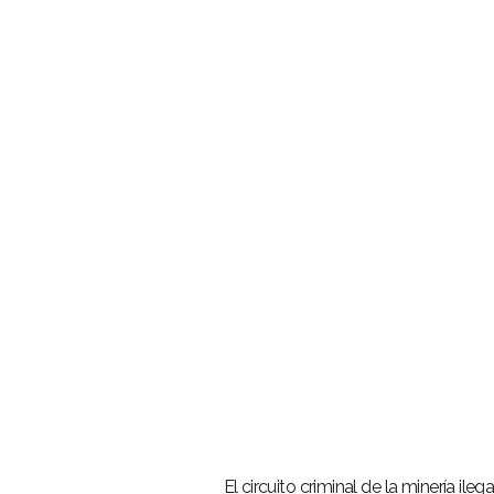
–
El circuito criminal de la minería il