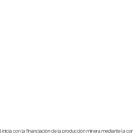
egal inicia con la financiación de la producción minera mediante la c