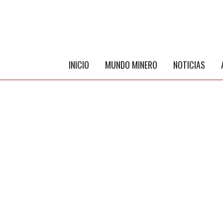
INICIO
MUNDO MINERO
NOTICIAS