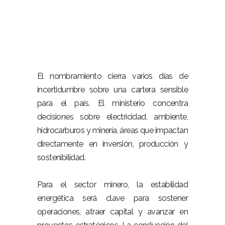
–
El nombramiento cierra varios días de
incertidumbre sobre una cartera sensible
para el país. El ministerio concentra
decisiones sobre electricidad, ambiente,
hidrocarburos y minería, áreas que impactan
directamente en inversión, producción y
sostenibilidad.
–
Para el sector minero, la estabilidad
energética será clave para sostener
operaciones, atraer capital y avanzar en