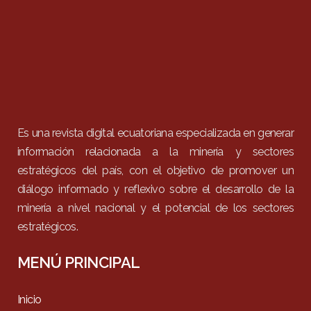
Es una revista digital ecuatoriana especializada en generar
información relacionada a la minería y sectores
estratégicos del país, con el objetivo de promover un
diálogo informado y reflexivo sobre el desarrollo de la
minería a nivel nacional y el potencial de los sectores
estratégicos.
MENÚ PRINCIPAL
Inicio