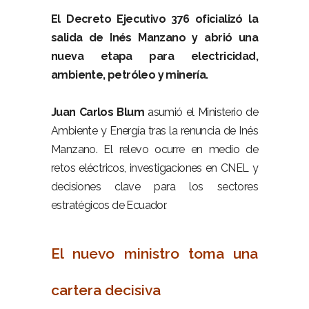
El Decreto Ejecutivo 376 oficializó la
salida de Inés Manzano y abrió una
nueva etapa para electricidad,
ambiente, petróleo y minería.
–
Juan Carlos Blum
asumió el Ministerio de
Ambiente y Energía tras la renuncia de Inés
Manzano. El relevo ocurre en medio de
retos eléctricos, investigaciones en CNEL y
decisiones clave para los sectores
estratégicos de Ecuador.
–
El nuevo ministro toma una
cartera decisiva