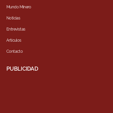
Mundo Minero
Noticias
Entrevistas
Artículos
Contacto
PUBLICIDAD