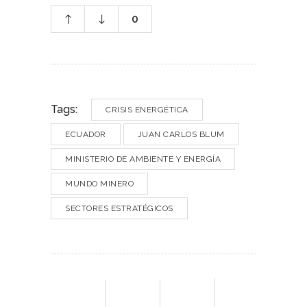
0
Tags:
CRISIS ENERGÉTICA
ECUADOR
JUAN CARLOS BLUM
MINISTERIO DE AMBIENTE Y ENERGÍA
MUNDO MINERO
SECTORES ESTRATÉGICOS