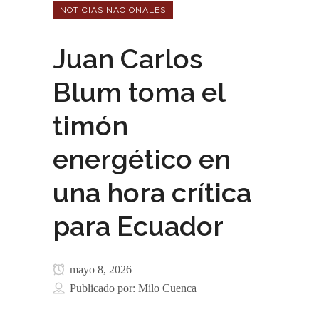
NOTICIAS NACIONALES
Juan Carlos
Blum toma el
timón
energético en
una hora crítica
para Ecuador
mayo 8, 2026
Publicado por:
Milo Cuenca