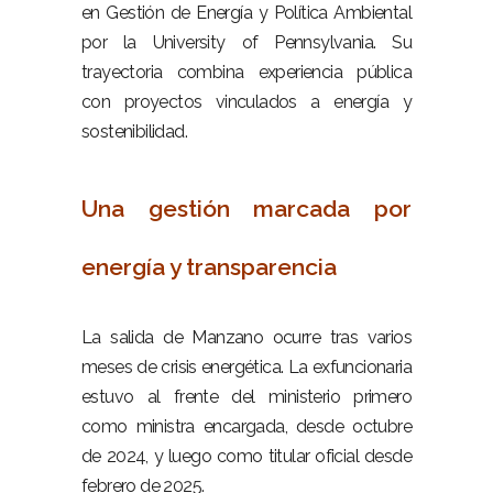
en Gestión de Energía y Política Ambiental
por la University of Pennsylvania. Su
trayectoria combina experiencia pública
con proyectos vinculados a energía y
sostenibilidad.
–
Una gestión marcada por
energía y transparencia
–
La salida de Manzano ocurre tras varios
meses de crisis energética. La exfuncionaria
estuvo al frente del ministerio primero
como ministra encargada, desde octubre
de 2024, y luego como titular oficial desde
febrero de 2025.