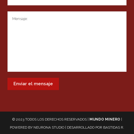
© 2023 TODOS LOS DERECHOS RESERVADOS |
MUNDO MINERO
|
POWERED BY
NEURONA STUDIO
| DESARROLLADO POR
BASTIDAS R.