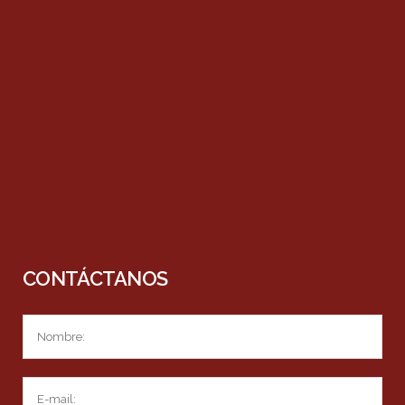
CONTÁCTANOS