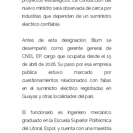
proyectos estratégicos. La conducción del
nuevo ministro será observada de cerca por
industrias que dependen de un suministro
eléctrico confiable.
–
Antes de esta designación, Blum se
desempeñó como gerente general de
CNEL EP, cargo que ocupaba desde el 15
de abril de 2026. Su paso por esa empresa
pública estuvo marcado por
cuestionamientos relacionados con fallas
en el suministro eléctrico registradas en
Guayas y otras localidades del país.
–
El funcionario es ingeniero mecánico
graduado en la Escuela Superior Politécnica
del Litoral, Espol, y cuenta con una maestría