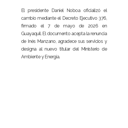
–
El presidente Daniel Noboa oficializó el
cambio mediante el Decreto Ejecutivo 376,
firmado el 7 de mayo de 2026 en
Guayaquil. El documento acepta la renuncia
de Inés Manzano, agradece sus servicios y
designa al nuevo titular del Ministerio de
Ambiente y Energía.
–