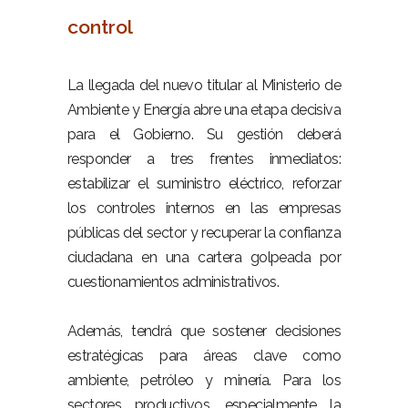
control
–
La llegada del nuevo titular al Ministerio de
Ambiente y Energía abre una etapa decisiva
para el Gobierno. Su gestión deberá
responder a tres frentes inmediatos:
estabilizar el suministro eléctrico, reforzar
los controles internos en las empresas
públicas del sector y recuperar la confianza
ciudadana en una cartera golpeada por
cuestionamientos administrativos.
–
Además, tendrá que sostener decisiones
estratégicas para áreas clave como
ambiente, petróleo y minería. Para los
sectores productivos, especialmente la