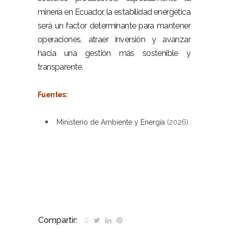
minería en Ecuador, la estabilidad energética
será un factor determinante para mantener
operaciones, atraer inversión y avanzar
hacia una gestión más sostenible y
transparente.
–
Fuentes:
–
Ministerio de Ambiente y Energía
(2026).
–
–
Compartir: