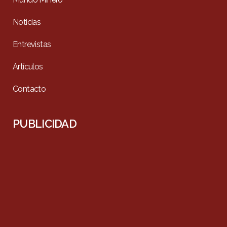
Noticias
Entrevistas
Artículos
Contacto
PUBLICIDAD