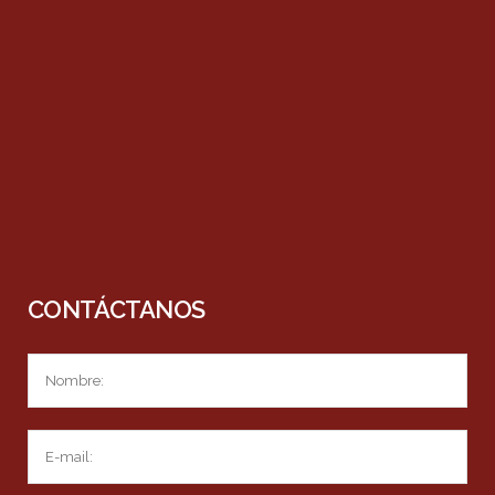
CONTÁCTANOS