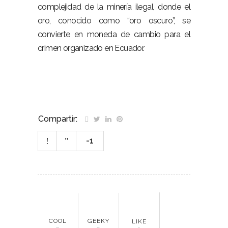
complejidad de la minería ilegal, donde el
oro, conocido como “oro oscuro”, se
convierte en moneda de cambio para el
crimen organizado en Ecuador.
Compartir:
-1
COOL
GEEKY
LIKE