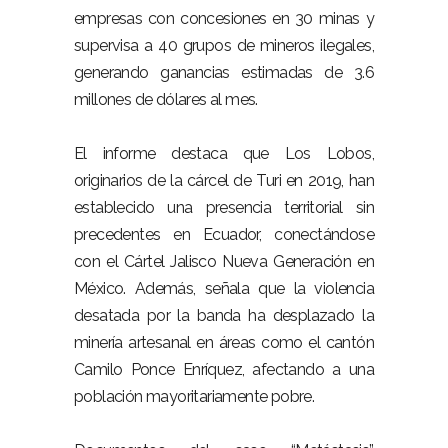
empresas con concesiones en 30 minas y
supervisa a 40 grupos de mineros ilegales,
generando ganancias estimadas de 3.6
millones de dólares al mes.
El informe destaca que Los Lobos,
originarios de la cárcel de Turi en 2019, han
establecido una presencia territorial sin
precedentes en Ecuador, conectándose
con el Cártel Jalisco Nueva Generación en
México. Además, señala que la violencia
desatada por la banda ha desplazado la
minería artesanal en áreas como el cantón
Camilo Ponce Enríquez, afectando a una
población mayoritariamente pobre.