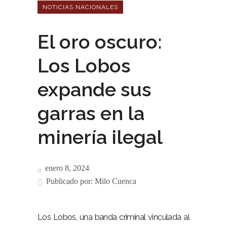
NOTICIAS NACIONALES
El oro oscuro:
Los Lobos
expande sus
garras en la
minería ilegal
enero 8, 2024
Publicado por:
Milo Cuenca
Los Lobos, una banda criminal vinculada al