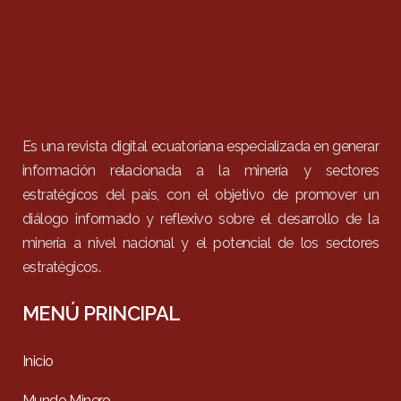
Es una revista digital ecuatoriana especializada en generar
información relacionada a la minería y sectores
estratégicos del país, con el objetivo de promover un
diálogo informado y reflexivo sobre el desarrollo de la
minería a nivel nacional y el potencial de los sectores
estratégicos.
MENÚ PRINCIPAL
Inicio
Mundo Minero