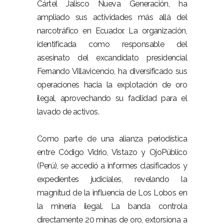
Cártel Jalisco Nueva Generación, ha
ampliado sus actividades más allá del
narcotráfico en Ecuador. La organización,
identificada como responsable del
asesinato del excandidato presidencial
Fernando Villavicencio, ha diversificado sus
operaciones hacia la explotación de oro
ilegal, aprovechando su facilidad para el
lavado de activos.
Como parte de una alianza periodística
entre Código Vidrio, Vistazo y OjoPúblico
(Perú), se accedió a informes clasificados y
expedientes judiciales, revelando la
magnitud de la influencia de Los Lobos en
la minería ilegal. La banda controla
directamente 20 minas de oro, extorsiona a