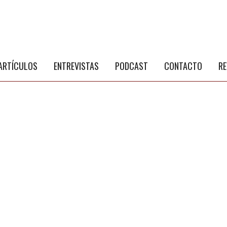
S
a
ARTÍCULOS
ENTREVISTAS
PODCAST
CONTACTO
RE