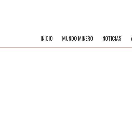
INICIO
MUNDO MINERO
NOTICIAS