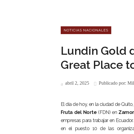
NOTICIAS NACIONALES
Lundin Gold d
Great Place 
abril 2, 2025
Publicado por:
Mil
El día de hoy, en la ciudad de Quito
Fruta del Norte
(FDN) en
Zamor
empresas para trabajar en Ecuador.
en el puesto 10 de las organiz