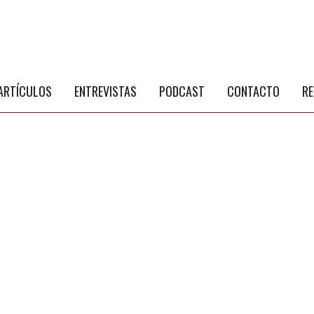
S
a
ARTÍCULOS
ENTREVISTAS
PODCAST
CONTACTO
RE