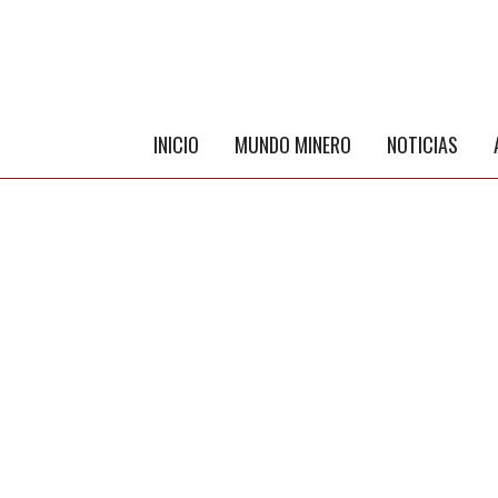
INICIO
MUNDO MINERO
NOTICIAS