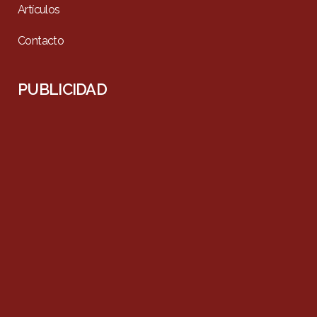
Artículos
Contacto
PUBLICIDAD