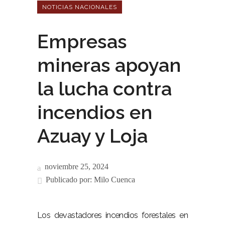
NOTICIAS NACIONALES
Empresas
mineras apoyan
la lucha contra
incendios en
Azuay y Loja
noviembre 25, 2024
Publicado por:
Milo Cuenca
Los devastadores incendios forestales en