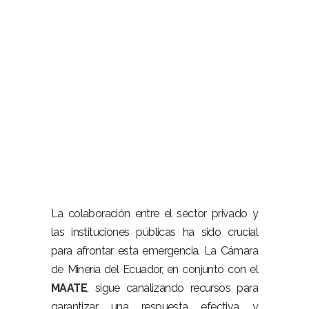
La colaboración entre el sector privado y
las instituciones públicas ha sido crucial
para afrontar esta emergencia. La Cámara
de Minería del Ecuador, en conjunto con el
MAATE
, sigue canalizando recursos para
garantizar una respuesta efectiva y