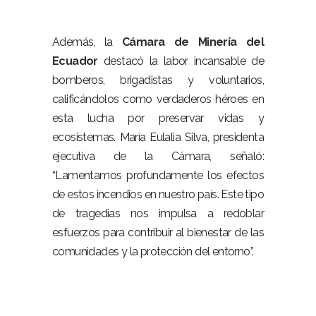
Además, la
Cámara de Minería del
Ecuador
destacó la labor incansable de
bomberos, brigadistas y voluntarios,
calificándolos como verdaderos héroes en
esta lucha por preservar vidas y
ecosistemas. María Eulalia Silva, presidenta
ejecutiva de la Cámara, señaló:
“Lamentamos profundamente los efectos
de estos incendios en nuestro país. Este tipo
de tragedias nos impulsa a redoblar
esfuerzos para contribuir al bienestar de las
comunidades y la protección del entorno”.