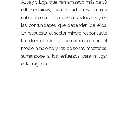
Azuay y Loja, que han arrasado más de 18
mil hectáreas, han dejado una marca
imborrable en los ecosistemas locales y en
las comunidades que dependen de ellos.
En respuesta, el sector minero responsable
ha demostrado su compromiso con el
medio ambiente y las personas afectadas,
sumándose a los esfuerzos para mitigar
esta tragedia.