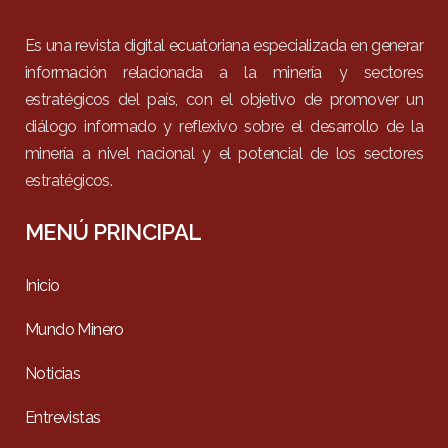
Es una revista digital ecuatoriana especializada en generar
información relacionada a la minería y sectores
estratégicos del país, con el objetivo de promover un
diálogo informado y reflexivo sobre el desarrollo de la
minería a nivel nacional y el potencial de los sectores
estratégicos.
MENÚ PRINCIPAL
Inicio
Mundo Minero
Noticias
Entrevistas