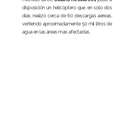
disposición un helicóptero que, en solo dos
días, realizó cerca de 60 descargas aéreas,
vertiendo aproximadamente 50 mil litros de
agua en las áreas más afectadas.