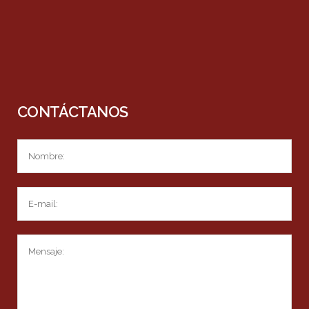
CONTÁCTANOS