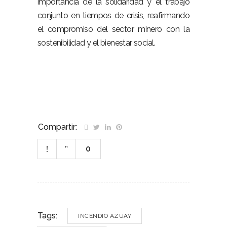
importancia de la solidaridad y el trabajo
conjunto en tiempos de crisis, reafirmando
el compromiso del sector minero con la
sostenibilidad y el bienestar social.
Compartir:
0
Tags:
INCENDIO AZUAY