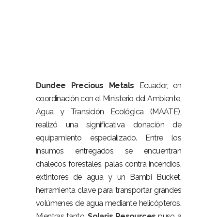
Dundee Precious Metals
Ecuador, en
coordinación con el Ministerio del Ambiente,
Agua y Transición Ecológica (MAATE),
realizó una significativa donación de
equipamiento especializado. Entre los
insumos entregados se encuentran
chalecos forestales, palas contra incendios,
extintores de agua y un Bambi Bucket,
herramienta clave para transportar grandes
volúmenes de agua mediante helicópteros.
Mientras tanto,
Solaris Resources
puso a