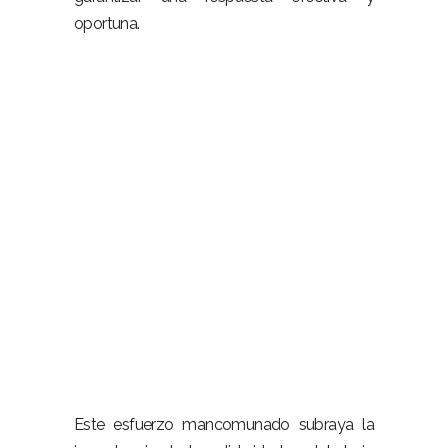
oportuna.
Este esfuerzo mancomunado subraya la