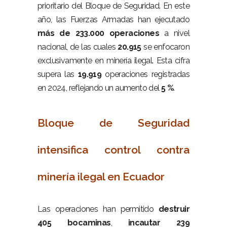
prioritario del Bloque de Seguridad. En este
año, las Fuerzas Armadas han ejecutado
más de 233.000 operaciones
a nivel
nacional, de las cuales
20.915
se enfocaron
exclusivamente en minería ilegal. Esta cifra
supera las
19.919
operaciones registradas
en 2024, reflejando un aumento del
5 %
.
–
Bloque de Seguridad
intensifica control contra
minería ilegal en Ecuador
–
Las operaciones han permitido
destruir
405 bocaminas
,
incautar 239