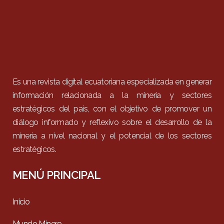
Es una revista digital ecuatoriana especializada en generar
información relacionada a la minería y sectores
estratégicos del país, con el objetivo de promover un
diálogo informado y reflexivo sobre el desarrollo de la
minería a nivel nacional y el potencial de los sectores
estratégicos.
MENÚ PRINCIPAL
Inicio
Mundo Minero