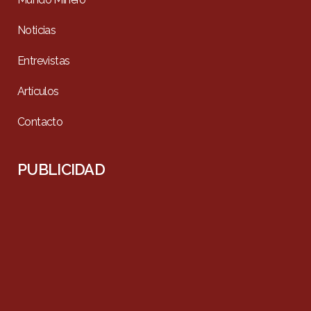
Noticias
Entrevistas
Artículos
Contacto
PUBLICIDAD