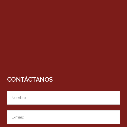
CONTÁCTANOS