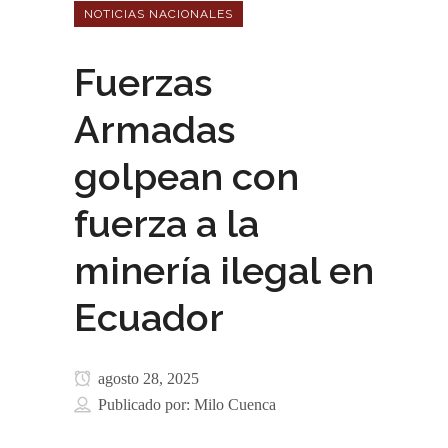
NOTICIAS NACIONALES
Fuerzas
Armadas
golpean con
fuerza a la
minería ilegal en
Ecuador
agosto 28, 2025
Publicado por:
Milo Cuenca