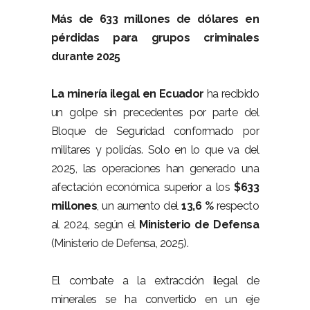
Más de 633 millones de dólares en
pérdidas para grupos criminales
durante 2025
–
La minería ilegal en Ecuador
ha recibido
un golpe sin precedentes por parte del
Bloque de Seguridad conformado por
militares y policías. Solo en lo que va del
2025, las operaciones han generado una
afectación económica superior a los
$633
millones
, un aumento del
13,6 %
respecto
al 2024, según el
Ministerio de Defensa
(Ministerio de Defensa, 2025).
–
El combate a la extracción ilegal de
minerales se ha convertido en un eje