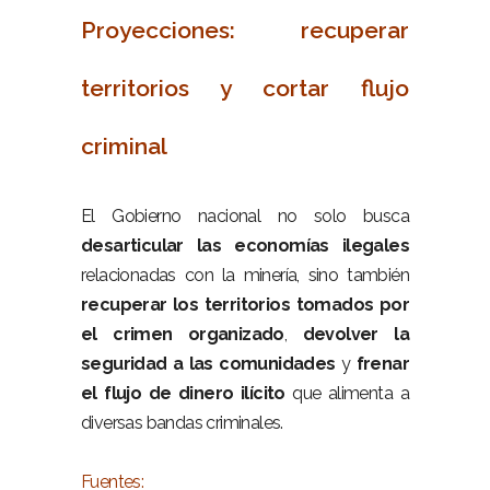
Proyecciones: recuperar
territorios y cortar flujo
criminal
–
El Gobierno nacional no solo busca
desarticular las economías ilegales
relacionadas con la minería, sino también
recuperar los territorios tomados por
el crimen organizado
,
devolver la
seguridad a las comunidades
y
frenar
el flujo de dinero ilícito
que alimenta a
diversas bandas criminales.
–
Fuentes: