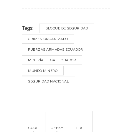
Tags:
BLOQUE DE SEGURIDAD
CRIMEN ORGANIZADO
FUERZAS ARMADAS ECUADOR
MINERÍA ILEGAL ECUADOR
MUNDO MINERO
SEGURIDAD NACIONAL
COOL
GEEKY
LIKE