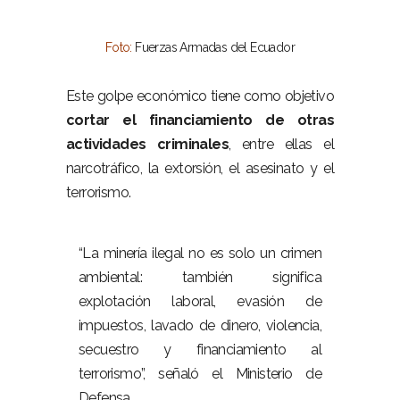
Foto:
Fuerzas Armadas del Ecuador
–
Este golpe económico tiene como objetivo
cortar el financiamiento de otras
actividades criminales
, entre ellas el
narcotráfico, la extorsión, el asesinato y el
terrorismo.
–
“La minería ilegal no es solo un crimen
ambiental: también significa
explotación laboral, evasión de
impuestos, lavado de dinero, violencia,
secuestro y financiamiento al
terrorismo”, señaló el Ministerio de
Defensa.