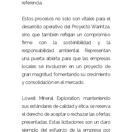
referencia.
Estos procesos no solo son vitales para el
desarrollo operativo del Proyecto Warintza,
sino que también reflejan un compromiso
firme con la sostenibilidad y la
responsabilidad ambiental. Representan
una puerta abierta para que las empresas
locales se involucren en un proyecto de
gran magnitud, fomentando su crecimiento
y consolidación en el mercado.
Lowell Mineral Exploration, manteniendo
sus estándares de calidad y ética, se reserva
el derecho de aceptar o rechazar las ofertas
presentadas. Estas licitaciones son un claro
ejemplo del esfuerzo de la empresa por