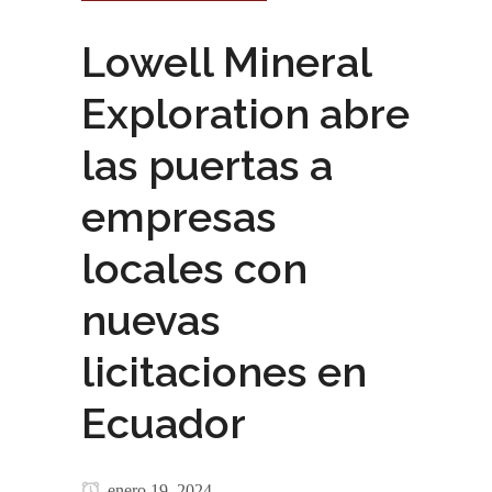
Lowell Mineral
Exploration abre
las puertas a
empresas
locales con
nuevas
licitaciones en
Ecuador
enero 19, 2024