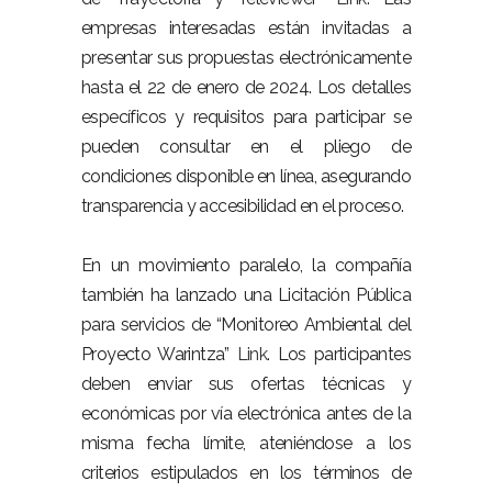
empresas interesadas están invitadas a
presentar sus propuestas electrónicamente
hasta el 22 de enero de 2024. Los detalles
específicos y requisitos para participar se
pueden consultar en el pliego de
condiciones disponible en línea, asegurando
transparencia y accesibilidad en el proceso.
En un movimiento paralelo, la compañía
también ha lanzado una Licitación Pública
para servicios de “Monitoreo Ambiental del
Proyecto Warintza”
Link
. Los participantes
deben enviar sus ofertas técnicas y
económicas por vía electrónica antes de la
misma fecha límite, ateniéndose a los
criterios estipulados en los términos de