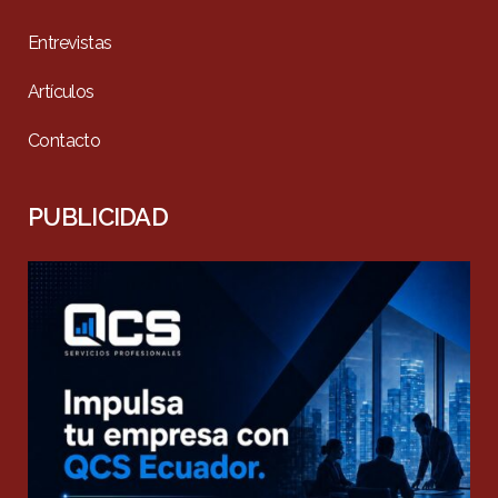
Entrevistas
Artículos
Contacto
PUBLICIDAD