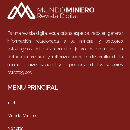
Es una revista digital ecuatoriana especializada en generar
información relacionada a la minería y sectores
estratégicos del país, con el objetivo de promover un
diálogo informado y reflexivo sobre el desarrollo de la
minería a nivel nacional y el potencial de los sectores
estratégicos.
MENÚ PRINCIPAL
Inicio
Mundo Minero
Noticias