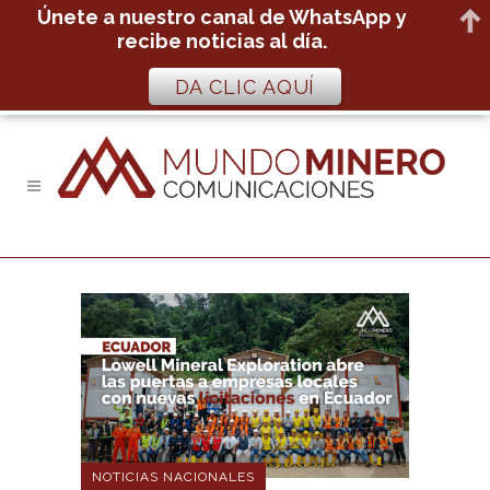
Únete a nuestro canal de WhatsApp y
recibe noticias al día.
DA CLIC AQUÍ
NOTICIAS NACIONALES