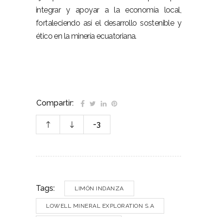
integrar y apoyar a la economía local,
fortaleciendo así el desarrollo sostenible y
ético en la minería ecuatoriana.
Compartir:
-3
Tags:
LIMÓN INDANZA
LOWELL MINERAL EXPLORATION S.A