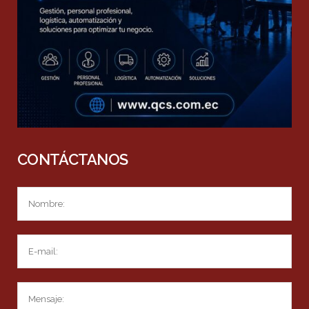
CONTÁCTANOS