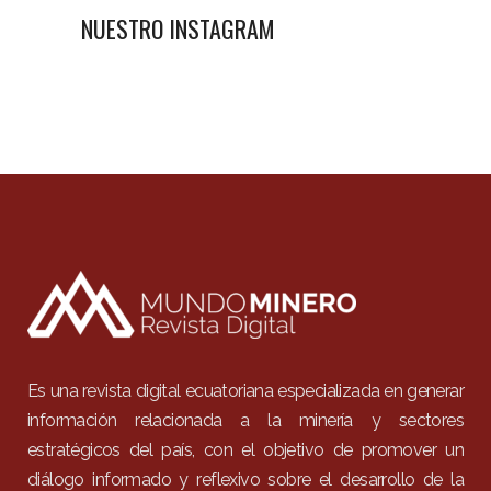
NUESTRO INSTAGRAM
Es una revista digital ecuatoriana especializada en generar
información relacionada a la minería y sectores
estratégicos del país, con el objetivo de promover un
diálogo informado y reflexivo sobre el desarrollo de la