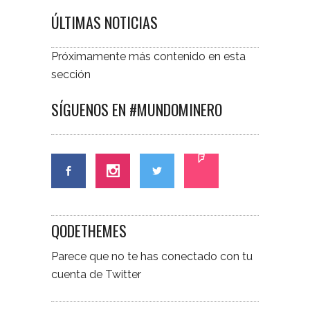
ÚLTIMAS NOTICIAS
Próximamente más contenido en esta
sección
SÍGUENOS EN #MUNDOMINERO
QODETHEMES
Parece que no te has conectado con tu
cuenta de Twitter