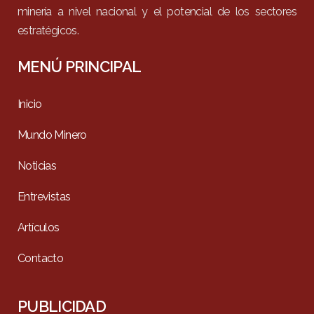
minería a nivel nacional y el potencial de los sectores
estratégicos.
MENÚ PRINCIPAL
Inicio
Mundo Minero
Noticias
Entrevistas
Artículos
Contacto
PUBLICIDAD