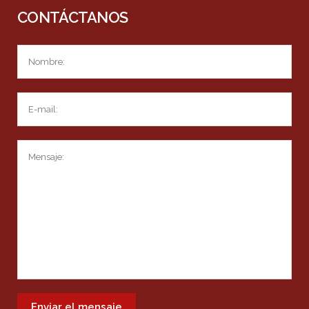
CONTÁCTANOS