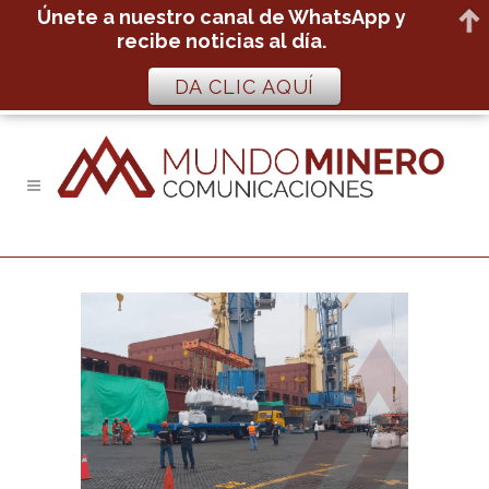
Únete a nuestro canal de WhatsApp y
recibe noticias al día.
DA CLIC AQUÍ