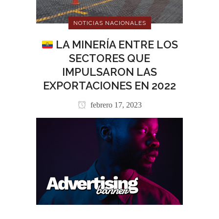
NOTICIAS NACIONALES
LA MINERÍA ENTRE LOS
SECTORES QUE
IMPULSARON LAS
EXPORTACIONES EN 2022
febrero 17, 2023