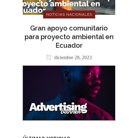
NOTICIAS NACIONALES
Gran apoyo comunitario
para proyecto ambiental en
Ecuador
diciembre 28, 2023