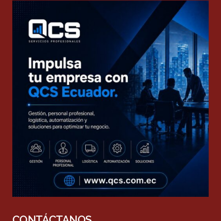
CONTÁCTANOS