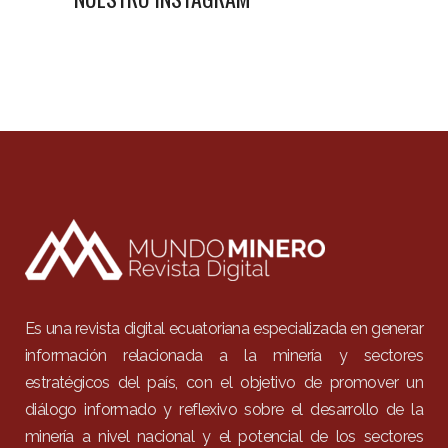
Es una revista digital ecuatoriana especializada en generar
información relacionada a la minería y sectores
estratégicos del país, con el objetivo de promover un
diálogo informado y reflexivo sobre el desarrollo de la
minería a nivel nacional y el potencial de los sectores