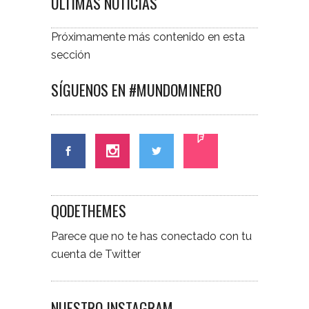
ÚLTIMAS NOTICIAS
Próximamente más contenido en esta
sección
SÍGUENOS EN #MUNDOMINERO
QODETHEMES
Parece que no te has conectado con tu
cuenta de Twitter
NUESTRO INSTAGRAM