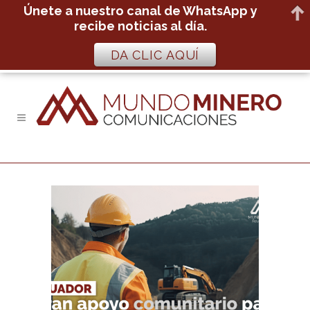
Únete a nuestro canal de WhatsApp y
recibe noticias al día.
DA CLIC AQUÍ