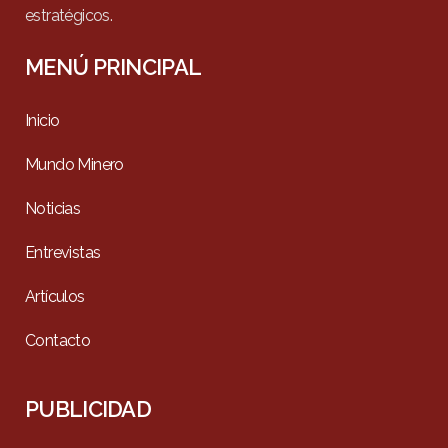
estratégicos.
MENÚ PRINCIPAL
Inicio
Mundo Minero
Noticias
Entrevistas
Artículos
Contacto
PUBLICIDAD