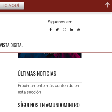
LIC AQUÍ
ubscribirse
Síguenos en:
l newsletter
VISTA DIGITAL
ÚLTIMAS NOTICIAS
Próximamente más contenido en
esta sección
SÍGUENOS EN #MUNDOMINERO