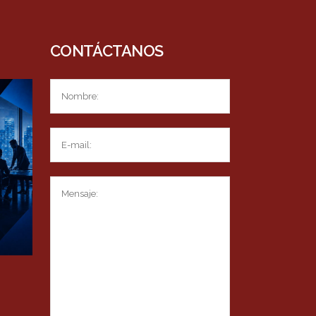
CONTÁCTANOS