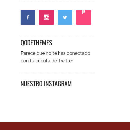
QODETHEMES
Parece que no te has conectado
con tu cuenta de Twitter
NUESTRO INSTAGRAM