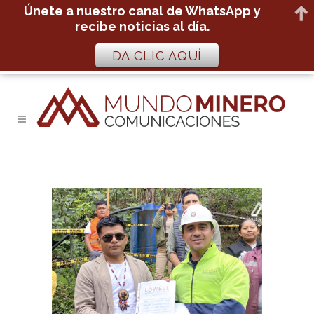
Únete a nuestro canal de WhatsApp y
recibe noticias al día.
DA CLIC AQUÍ