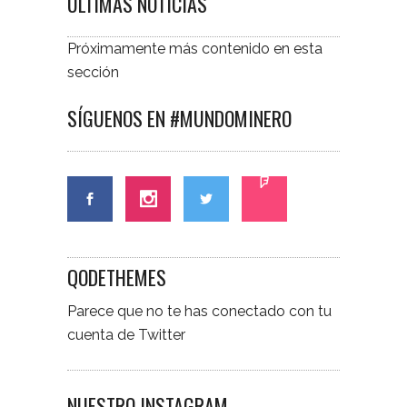
ÚLTIMAS NOTICIAS
Próximamente más contenido en esta
sección
SÍGUENOS EN #MUNDOMINERO
QODETHEMES
Parece que no te has conectado con tu
cuenta de Twitter
NUESTRO INSTAGRAM