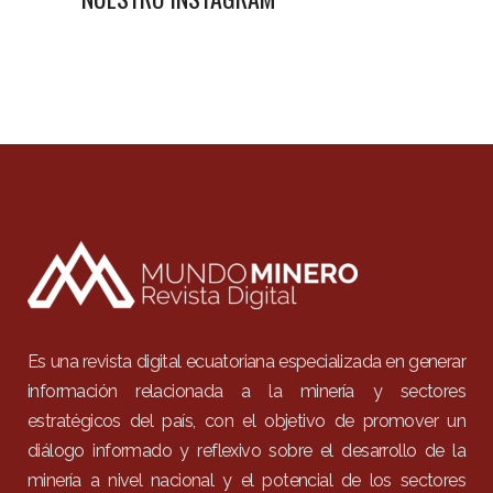
Es una revista digital ecuatoriana especializada en generar
información relacionada a la minería y sectores
estratégicos del país, con el objetivo de promover un
diálogo informado y reflexivo sobre el desarrollo de la
minería a nivel nacional y el potencial de los sectores