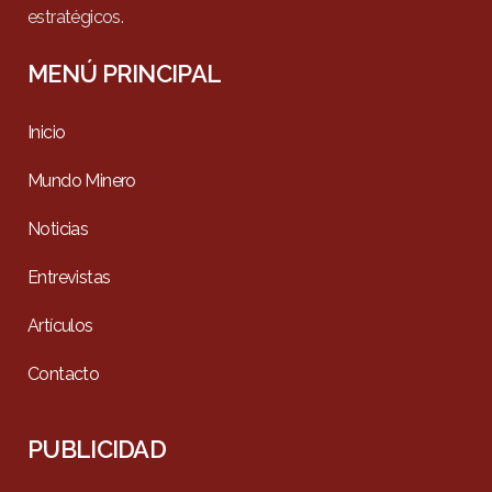
estratégicos.
MENÚ PRINCIPAL
Inicio
Mundo Minero
Noticias
Entrevistas
Artículos
Contacto
PUBLICIDAD