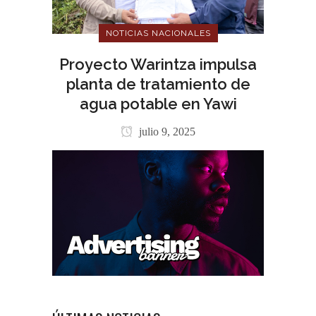
NOTICIAS NACIONALES
Proyecto Warintza impulsa
planta de tratamiento de
agua potable en Yawi
julio 9, 2025