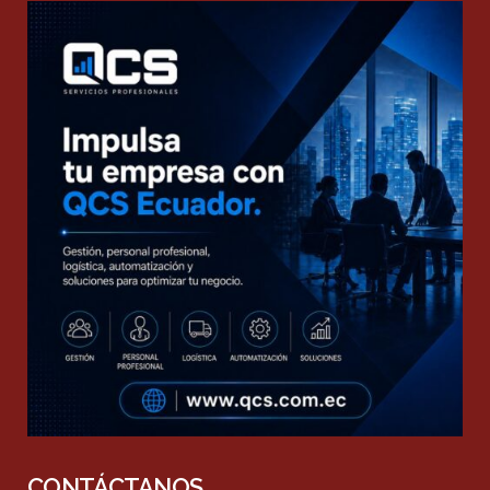
CONTÁCTANOS