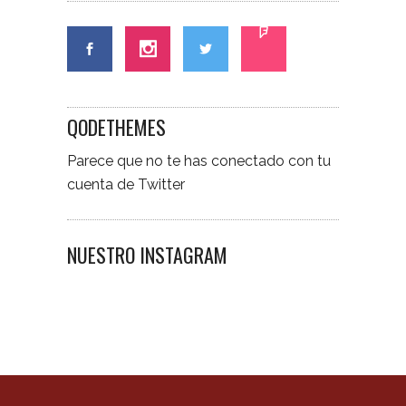
QODETHEMES
Parece que no te has conectado con tu
cuenta de Twitter
NUESTRO INSTAGRAM