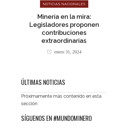
NOTICIAS NACIONALES
Minería en la mira:
Legisladores proponen
contribuciones
extraordinarias
enero 31, 2024
ÚLTIMAS NOTICIAS
Próximamente más contenido en esta
sección
SÍGUENOS EN #MUNDOMINERO