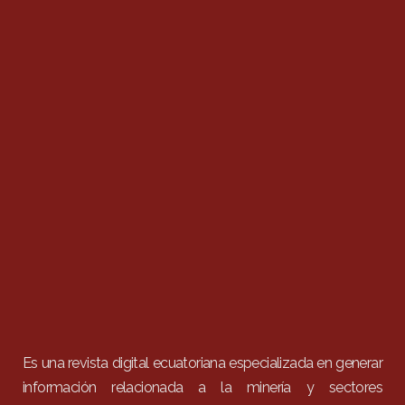
Es una revista digital ecuatoriana especializada en generar
información relacionada a la minería y sectores