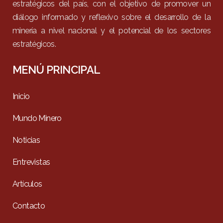
estratégicos del país, con el objetivo de promover un
diálogo informado y reflexivo sobre el desarrollo de la
minería a nivel nacional y el potencial de los sectores
estratégicos.
MENÚ PRINCIPAL
Inicio
Mundo Minero
Noticias
Entrevistas
Artículos
Contacto