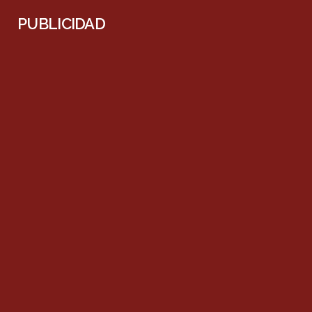
PUBLICIDAD