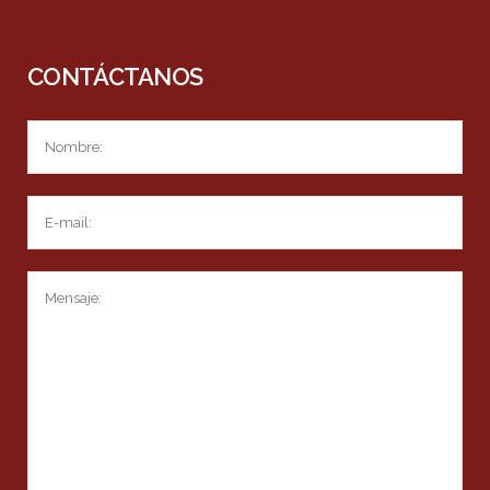
CONTÁCTANOS