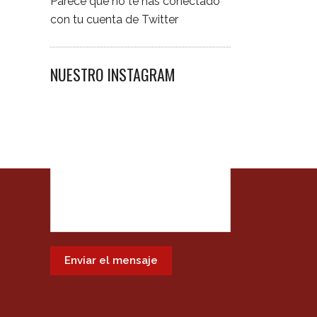
Parece que no te has conectado
con tu cuenta de Twitter
NUESTRO INSTAGRAM