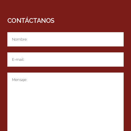
CONTÁCTANOS