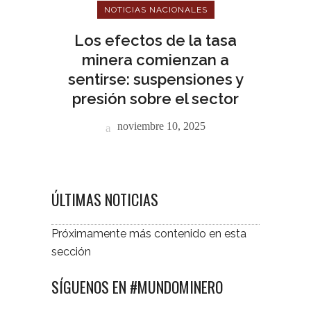
NOTICIAS NACIONALES
Los efectos de la tasa
minera comienzan a
sentirse: suspensiones y
presión sobre el sector
noviembre 10, 2025
ÚLTIMAS NOTICIAS
Próximamente más contenido en esta
sección
SÍGUENOS EN #MUNDOMINERO