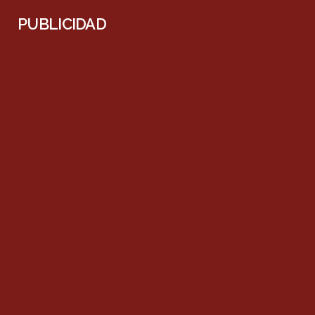
PUBLICIDAD