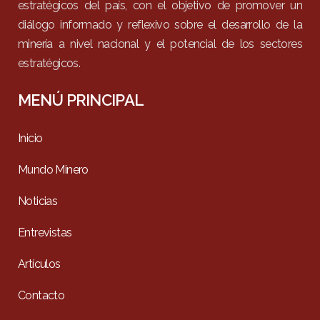
estratégicos del país, con el objetivo de promover un
diálogo informado y reflexivo sobre el desarrollo de la
minería a nivel nacional y el potencial de los sectores
estratégicos.
MENÚ PRINCIPAL
Inicio
Mundo Minero
Noticias
Entrevistas
Artículos
Contacto