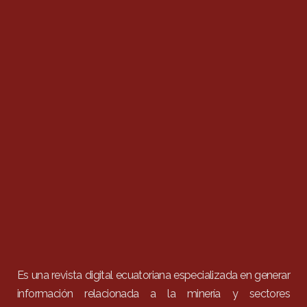
Es una revista digital ecuatoriana especializada en generar
información relacionada a la minería y sectores