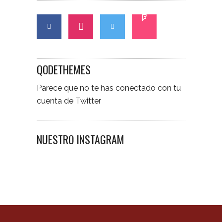
QODETHEMES
Parece que no te has conectado con tu
cuenta de Twitter
NUESTRO INSTAGRAM