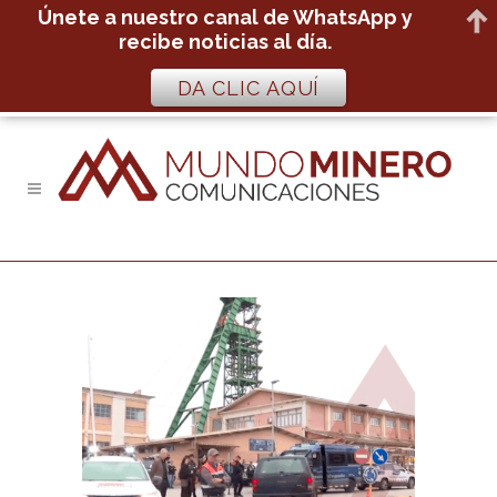
Únete a nuestro canal de WhatsApp y
recibe noticias al día.
DA CLIC AQUÍ