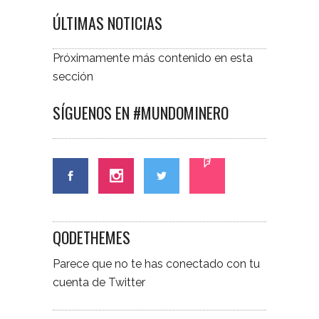
ÚLTIMAS NOTICIAS
Próximamente más contenido en esta
sección
SÍGUENOS EN #MUNDOMINERO
QODETHEMES
Parece que no te has conectado con tu
cuenta de Twitter