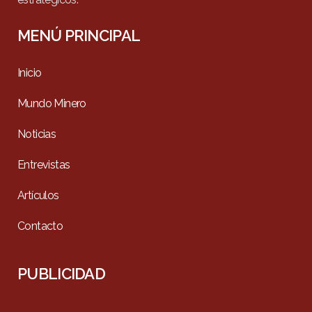
MENÚ PRINCIPAL
Inicio
Mundo Minero
Noticias
Entrevistas
Artículos
Contacto
PUBLICIDAD