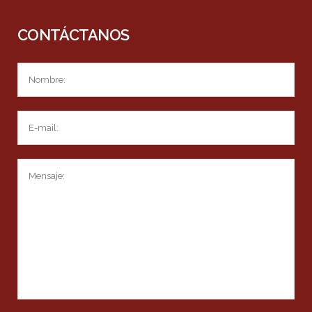
CONTÁCTANOS