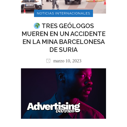
NOTICIAS INTERNACIONALES
TRES GEÓLOGOS
MUEREN EN UN ACCIDENTE
EN LA MINA BARCELONESA
DE SURIA
marzo 10, 2023