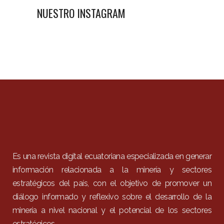
NUESTRO INSTAGRAM
Es una revista digital ecuatoriana especializada en generar
información relacionada a la minería y sectores
estratégicos del país, con el objetivo de promover un
diálogo informado y reflexivo sobre el desarrollo de la
minería a nivel nacional y el potencial de los sectores
estratégicos.