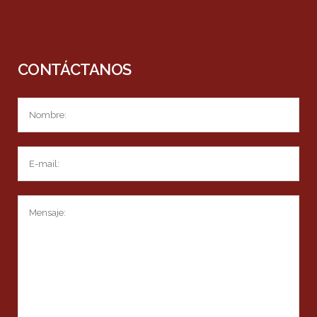
CONTÁCTANOS