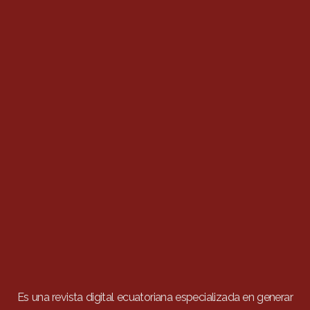
Es una revista digital ecuatoriana especializada en generar