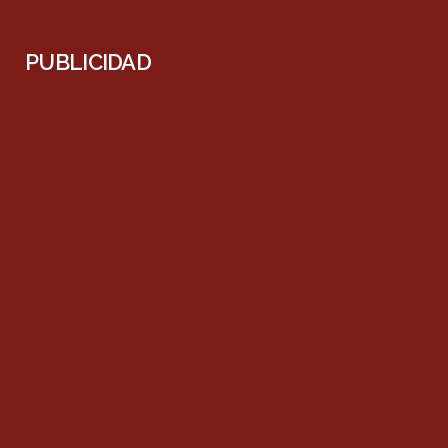
PUBLICIDAD