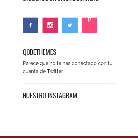
QODETHEMES
Parece que no te has conectado con tu
cuenta de Twitter
NUESTRO INSTAGRAM