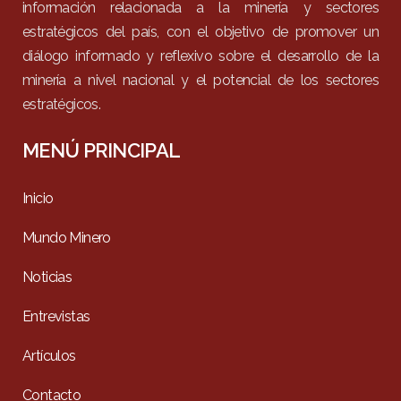
información relacionada a la minería y sectores
estratégicos del país, con el objetivo de promover un
diálogo informado y reflexivo sobre el desarrollo de la
minería a nivel nacional y el potencial de los sectores
estratégicos.
MENÚ PRINCIPAL
Inicio
Mundo Minero
Noticias
Entrevistas
Artículos
Contacto