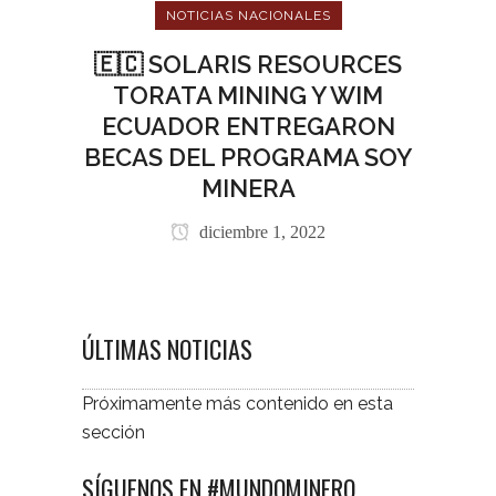
NOTICIAS NACIONALES
🇪🇨 SOLARIS RESOURCES
TORATA MINING Y WIM
ECUADOR ENTREGARON
BECAS DEL PROGRAMA SOY
MINERA
diciembre 1, 2022
ÚLTIMAS NOTICIAS
Próximamente más contenido en esta
sección
SÍGUENOS EN #MUNDOMINERO