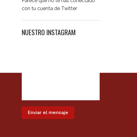
Parece que no te has conectado
con tu cuenta de Twitter
NUESTRO INSTAGRAM