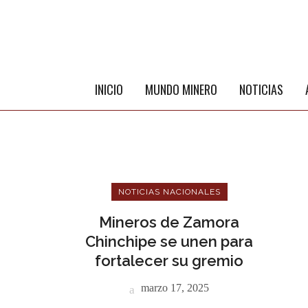
INICIO
MUNDO MINERO
NOTICIAS
NOTICIAS NACIONALES
Mineros de Zamora
Chinchipe se unen para
fortalecer su gremio
ME
marzo 17, 2025