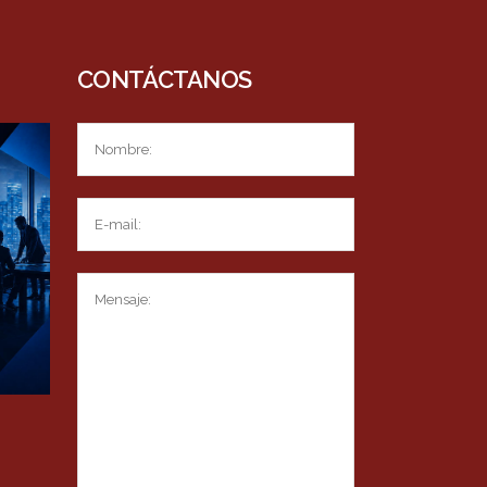
CONTÁCTANOS