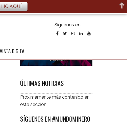
LIC AQUÍ
ubscribirse
Síguenos en:
l newsletter
VISTA DIGITAL
ÚLTIMAS NOTICIAS
Próximamente más contenido en
esta sección
SÍGUENOS EN #MUNDOMINERO