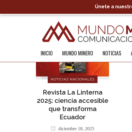
Únete a nuestro
INICIO
MUNDO MINERO
NOTICIAS
NOTICIAS NACIONALES
Revista La Linterna
2025: ciencia accesible
que transforma
Ecuador
diciembre 18, 2025