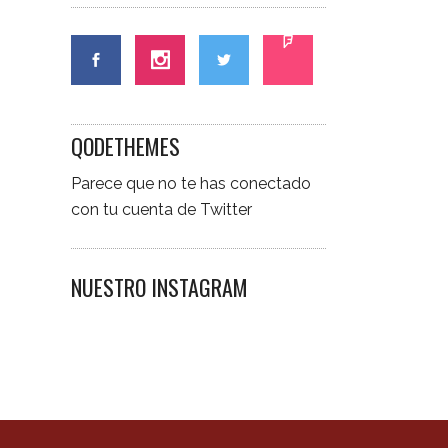
QODETHEMES
Parece que no te has conectado
con tu cuenta de Twitter
NUESTRO INSTAGRAM