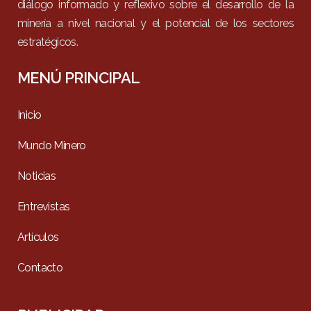
diálogo informado y reflexivo sobre el desarrollo de la
minería a nivel nacional y el potencial de los sectores
estratégicos.
MENÚ PRINCIPAL
Inicio
Mundo Minero
Noticias
Entrevistas
Artículos
Contacto