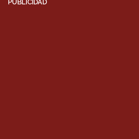
PUBLICIDAD