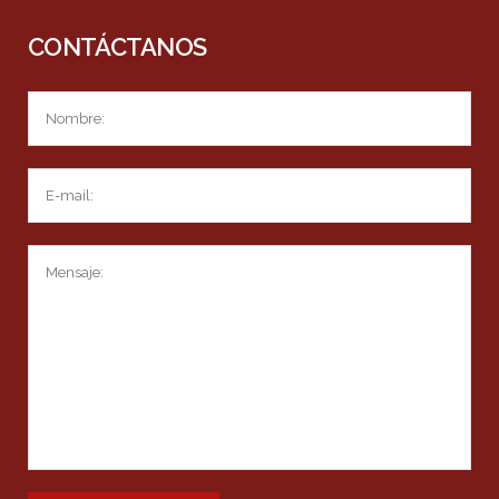
CONTÁCTANOS