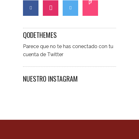
QODETHEMES
Parece que no te has conectado con tu
cuenta de Twitter
NUESTRO INSTAGRAM