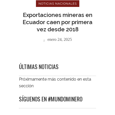
NOTICIAS NACIONALES
Exportaciones mineras en
Ecuador caen por primera
vez desde 2018
enero 24, 2025
ÚLTIMAS NOTICIAS
Próximamente más contenido en esta
sección
SÍGUENOS EN #MUNDOMINERO