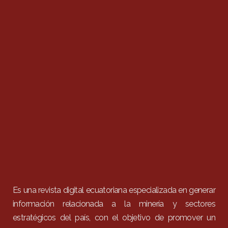
Es una revista digital ecuatoriana especializada en generar
información relacionada a la minería y sectores
estratégicos del país, con el objetivo de promover un