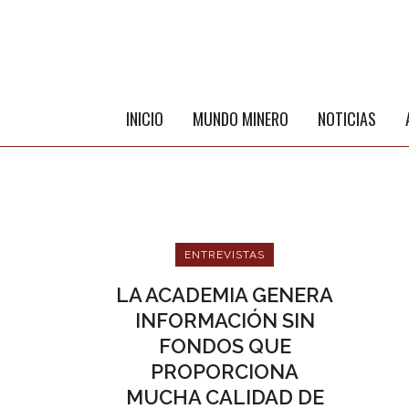
INICIO
MUNDO MINERO
NOTICIAS
ENTREVISTAS
LA ACADEMIA GENERA
INFORMACIÓN SIN
FONDOS QUE
ME
PROPORCIONA
MUCHA CALIDAD DE