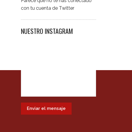
Parece que no te has conectado
con tu cuenta de Twitter
NUESTRO INSTAGRAM