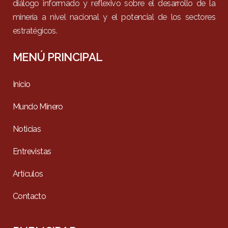
diálogo informado y reflexivo sobre el desarrollo de la
minería a nivel nacional y el potencial de los sectores
estratégicos.
MENÚ PRINCIPAL
Inicio
Mundo Minero
Noticias
Entrevistas
Artículos
Contacto