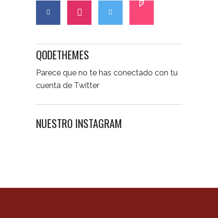
QODETHEMES
Parece que no te has conectado con tu
cuenta de Twitter
NUESTRO INSTAGRAM