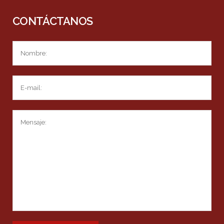
CONTÁCTANOS