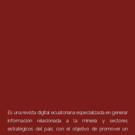
Es una revista digital ecuatoriana especializada en generar
información relacionada a la minería y sectores
estratégicos del país, con el objetivo de promover un