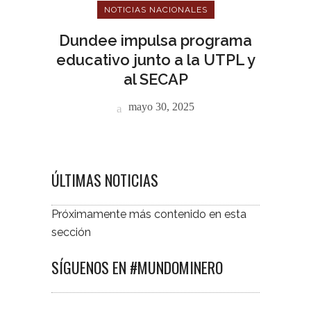
NOTICIAS NACIONALES
Dundee impulsa programa
educativo junto a la UTPL y
al SECAP
mayo 30, 2025
ÚLTIMAS NOTICIAS
Próximamente más contenido en esta
sección
SÍGUENOS EN #MUNDOMINERO