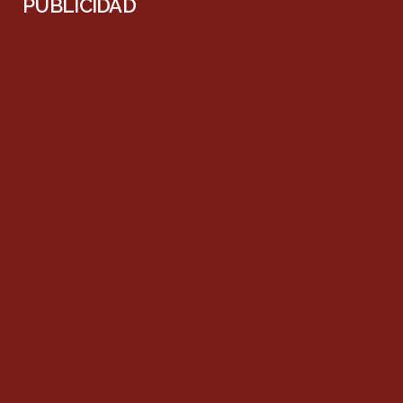
PUBLICIDAD