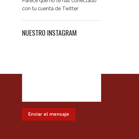
Parece que no te has conectado
con tu cuenta de Twitter
NUESTRO INSTAGRAM