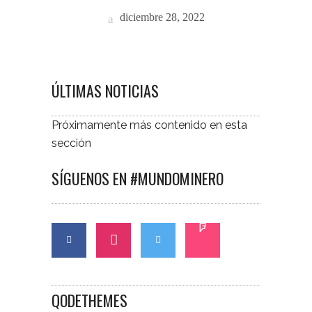
diciembre 28, 2022
ÚLTIMAS NOTICIAS
Próximamente más contenido en esta
sección
SÍGUENOS EN #MUNDOMINERO
QODETHEMES