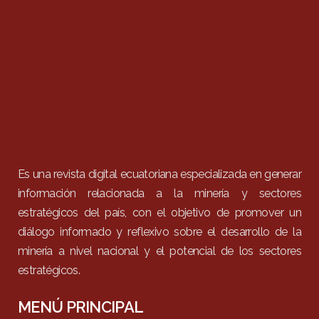
Es una revista digital ecuatoriana especializada en generar
información relacionada a la minería y sectores
estratégicos del país, con el objetivo de promover un
diálogo informado y reflexivo sobre el desarrollo de la
minería a nivel nacional y el potencial de los sectores
estratégicos.
MENÚ PRINCIPAL