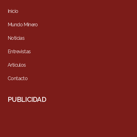
Inicio
Mundo Minero
Noticias
Entrevistas
Artículos
Contacto
PUBLICIDAD