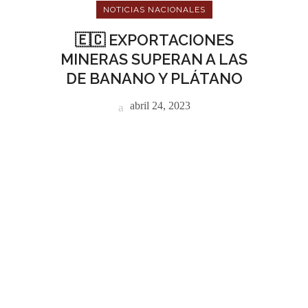
NOTICIAS NACIONALES
🇪🇨 EXPORTACIONES
MINERAS SUPERAN A LAS
DE BANANO Y PLÁTANO
abril 24, 2023