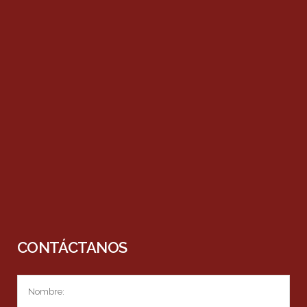
CONTÁCTANOS