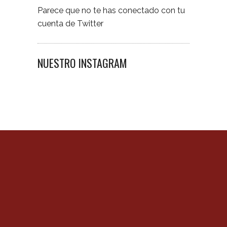
Parece que no te has conectado con tu
cuenta de Twitter
NUESTRO INSTAGRAM