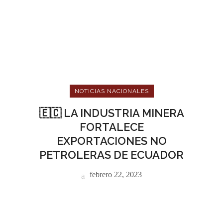
NOTICIAS NACIONALES
🇪🇨 LA INDUSTRIA MINERA
FORTALECE
EXPORTACIONES NO
PETROLERAS DE ECUADOR
febrero 22, 2023