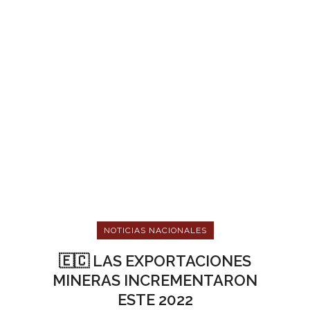
NOTICIAS NACIONALES
🇪🇨 LAS EXPORTACIONES
MINERAS INCREMENTARON
ESTE 2022