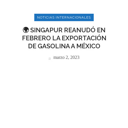
NOTICIAS INTERNACIONALES
🌍 SINGAPUR REANUDÓ EN
FEBRERO LA EXPORTACIÓN
DE GASOLINA A MÉXICO
marzo 2, 2023