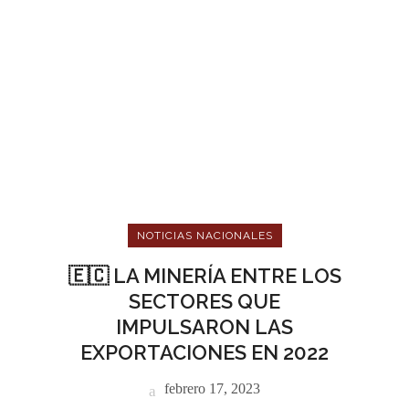
NOTICIAS NACIONALES
🇪🇨 LA MINERÍA ENTRE LOS
SECTORES QUE
IMPULSARON LAS
EXPORTACIONES EN 2022
febrero 17, 2023