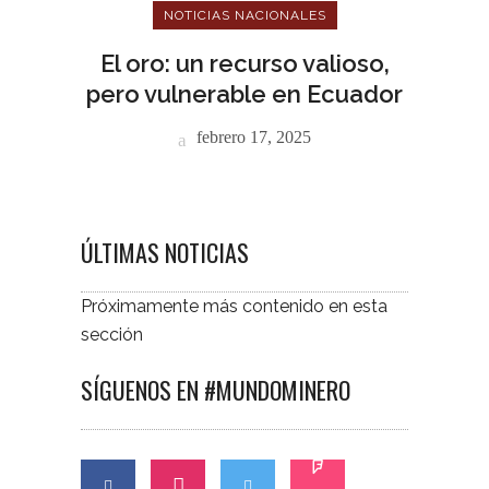
NOTICIAS NACIONALES
El oro: un recurso valioso,
pero vulnerable en Ecuador
febrero 17, 2025
ÚLTIMAS NOTICIAS
Próximamente más contenido en esta
sección
SÍGUENOS EN #MUNDOMINERO