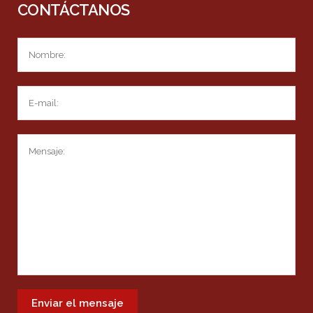
CONTÁCTANOS