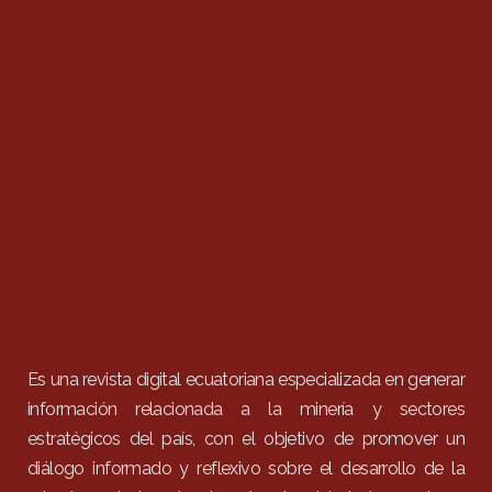
Es una revista digital ecuatoriana especializada en generar
información relacionada a la minería y sectores
estratégicos del país, con el objetivo de promover un
diálogo informado y reflexivo sobre el desarrollo de la