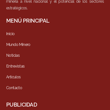
minería a nivel nacional y el potencial de los sectores
estratégicos.
MENÚ PRINCIPAL
Inicio
Mundo Minero
Noticias
Entrevistas
Artículos
Contacto
PUBLICIDAD