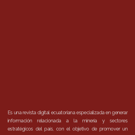
Es una revista digital ecuatoriana especializada en generar
información relacionada a la minería y sectores
estratégicos del país, con el objetivo de promover un