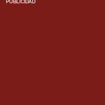
PUBLICIDAD