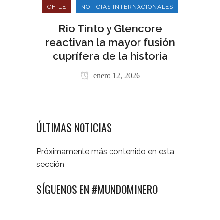
CHILE
NOTICIAS INTERNACIONALES
Rio Tinto y Glencore
reactivan la mayor fusión
cuprífera de la historia
enero 12, 2026
ÚLTIMAS NOTICIAS
Próximamente más contenido en esta
sección
SÍGUENOS EN #MUNDOMINERO