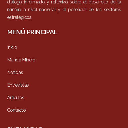
diálogo informado y reflexivo sobre el desarrollo de la
minería a nivel nacional y el potencial de los sectores
estratégicos.
MENÚ PRINCIPAL
Inicio
Mundo Minero
Noticias
Entrevistas
Artículos
Contacto