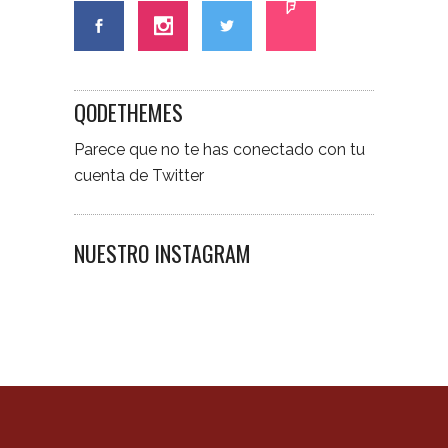
QODETHEMES
Parece que no te has conectado con tu
cuenta de Twitter
NUESTRO INSTAGRAM