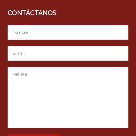
CONTÁCTANOS