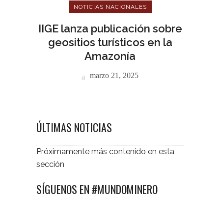
NOTICIAS NACIONALES
IIGE lanza publicación sobre
geositios turísticos en la
Amazonía
marzo 21, 2025
ÚLTIMAS NOTICIAS
Próximamente más contenido en esta
sección
SÍGUENOS EN #MUNDOMINERO