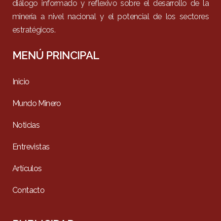
diálogo informado y reflexivo sobre el desarrollo de la
minería a nivel nacional y el potencial de los sectores
estratégicos.
MENÚ PRINCIPAL
Inicio
Mundo Minero
Noticias
Entrevistas
Artículos
Contacto