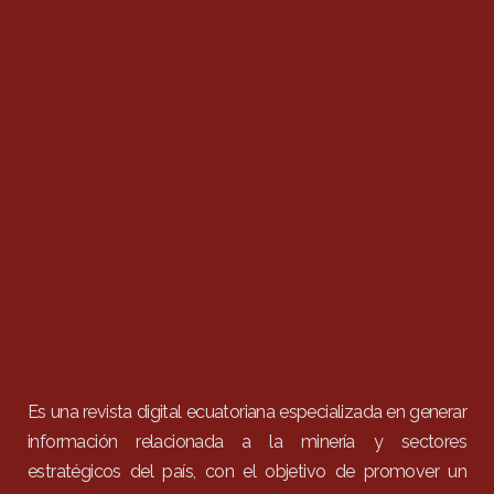
Es una revista digital ecuatoriana especializada en generar
información relacionada a la minería y sectores
estratégicos del país, con el objetivo de promover un