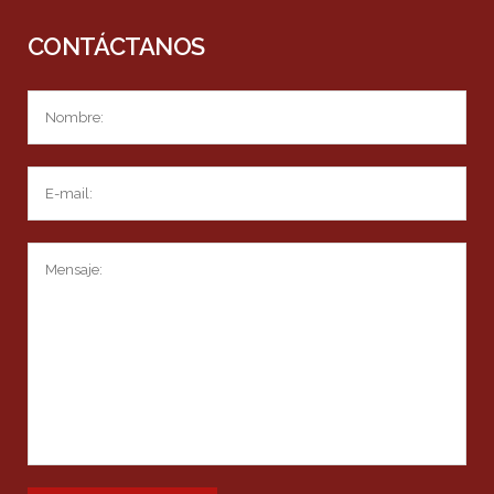
CONTÁCTANOS