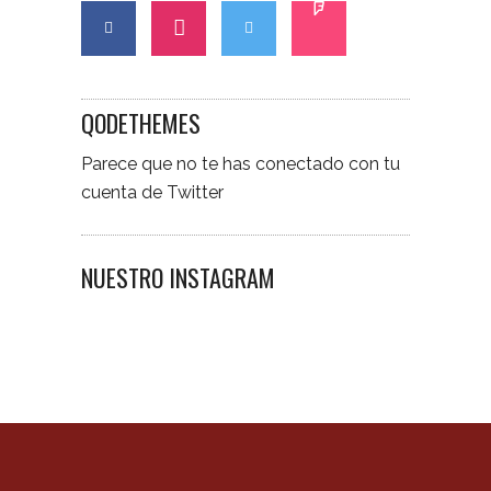
QODETHEMES
Parece que no te has conectado con tu
cuenta de Twitter
NUESTRO INSTAGRAM