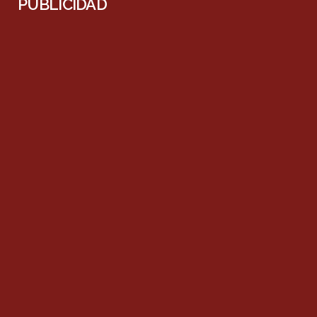
PUBLICIDAD