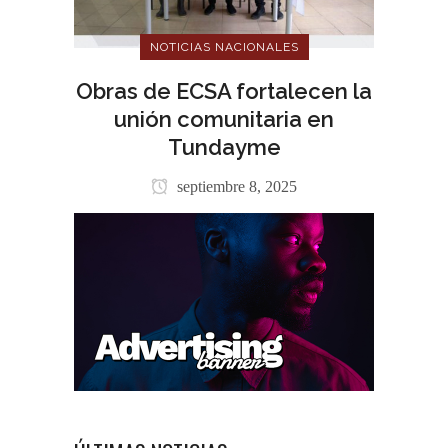
NOTICIAS NACIONALES
Obras de ECSA fortalecen la
unión comunitaria en
Tundayme
septiembre 8, 2025