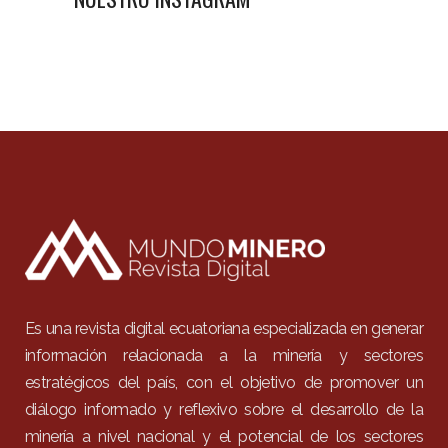
Es una revista digital ecuatoriana especializada en generar
información relacionada a la minería y sectores
estratégicos del país, con el objetivo de promover un
diálogo informado y reflexivo sobre el desarrollo de la
minería a nivel nacional y el potencial de los sectores