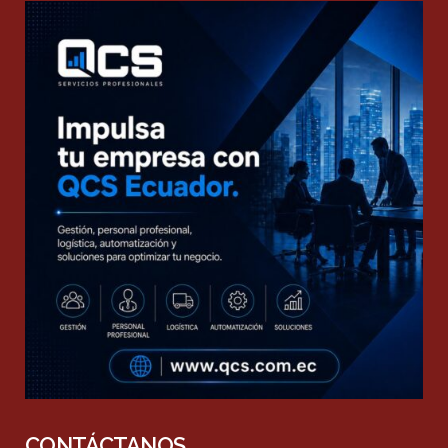
CONTÁCTANOS