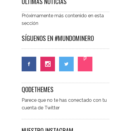
ÚLTIMAS NOTICIAS
Próximamente más contenido en esta
sección
SÍGUENOS EN #MUNDOMINERO
QODETHEMES
Parece que no te has conectado con tu
cuenta de Twitter
NUESTRO INSTAGRAM