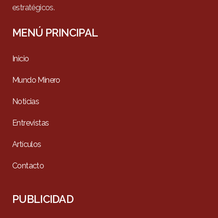
estratégicos.
MENÚ PRINCIPAL
Inicio
Mundo Minero
Noticias
Entrevistas
Artículos
Contacto
PUBLICIDAD