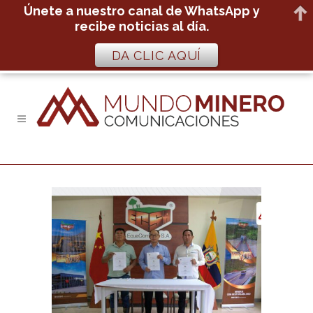
Únete a nuestro canal de WhatsApp y
recibe noticias al día.
DA CLIC AQUÍ