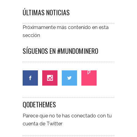
ÚLTIMAS NOTICIAS
Próximamente más contenido en esta
sección
SÍGUENOS EN #MUNDOMINERO
QODETHEMES
Parece que no te has conectado con tu
cuenta de Twitter