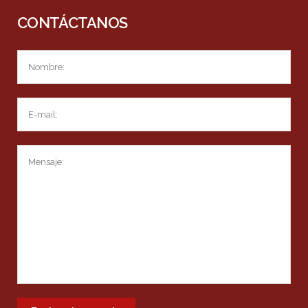
CONTÁCTANOS