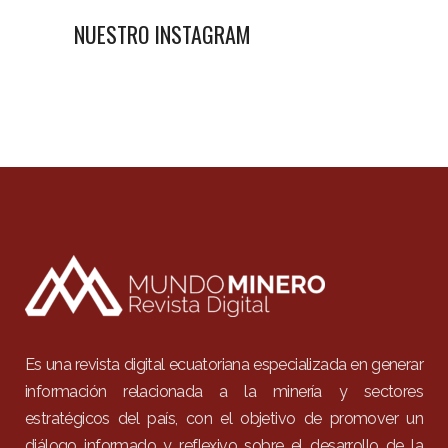
NUESTRO INSTAGRAM
Es una revista digital ecuatoriana especializada en generar
información relacionada a la minería y sectores
estratégicos del país, con el objetivo de promover un
diálogo informado y reflexivo sobre el desarrollo de la