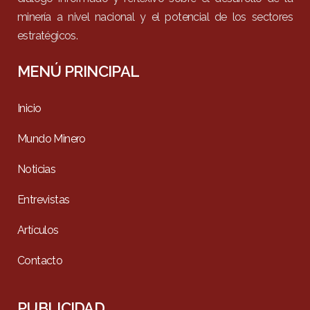
minería a nivel nacional y el potencial de los sectores
estratégicos.
MENÚ PRINCIPAL
Inicio
Mundo Minero
Noticias
Entrevistas
Artículos
Contacto
PUBLICIDAD