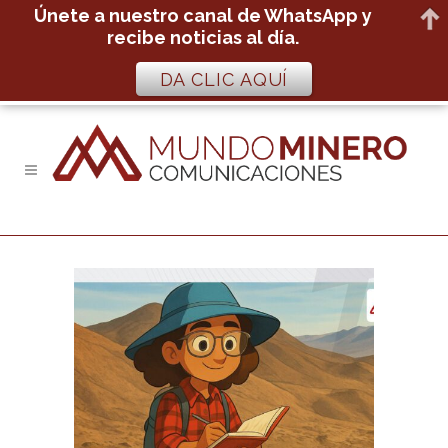
Únete a nuestro canal de WhatsApp y
recibe noticias al día.
DA CLIC AQUÍ