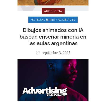
ARGENTINA
NOTICIAS INTERNACIONALES
Dibujos animados con IA
buscan enseñar minería en
las aulas argentinas
septiembre 3, 2025