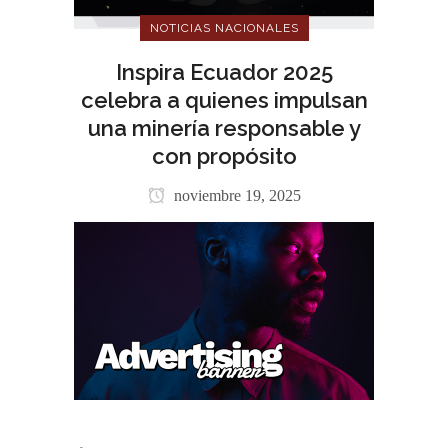
NOTICIAS NACIONALES
Inspira Ecuador 2025
celebra a quienes impulsan
una minería responsable y
con propósito
noviembre 19, 2025