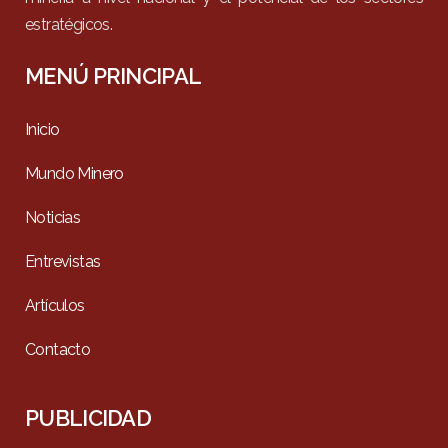
estratégicos.
MENÚ PRINCIPAL
Inicio
Mundo Minero
Noticias
Entrevistas
Artículos
Contacto
PUBLICIDAD