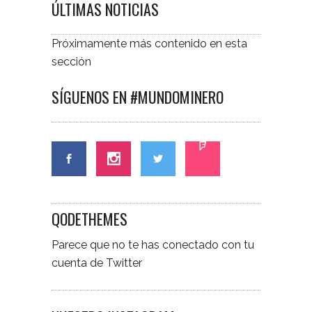
ÚLTIMAS NOTICIAS
Próximamente más contenido en esta
sección
SÍGUENOS EN #MUNDOMINERO
QODETHEMES
Parece que no te has conectado con tu
cuenta de Twitter