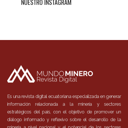
NUESTRO INSTAGRAM
Es una revista digital ecuatoriana especializada en generar
información relacionada a la minería y sectores
estratégicos del país, con el objetivo de promover un
diálogo informado y reflexivo sobre el desarrollo de la
minería a nivel nacional y el potencial de los sectores