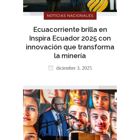
NOTICIAS NACIONALES
Ecuacorriente brilla en
Inspira Ecuador 2025 con
innovación que transforma
la minería
diciembre 3, 2025