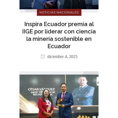
NOTICIAS NACIONALES
Inspira Ecuador premia al
IIGE por liderar con ciencia
la minería sostenible en
Ecuador
diciembre 4, 2025