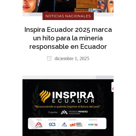
NOTICIAS NACIONALES
Inspira Ecuador 2025 marca
un hito para la minería
responsable en Ecuador
diciembre 1, 2025