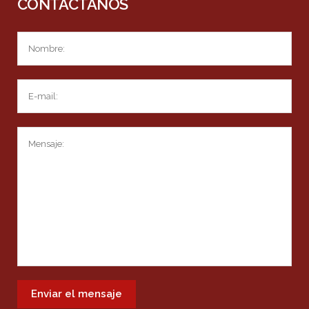
CONTÁCTANOS