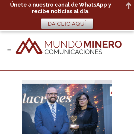
Únete a nuestro canal de WhatsApp y
recibe noticias al día.
DA CLIC AQUÍ