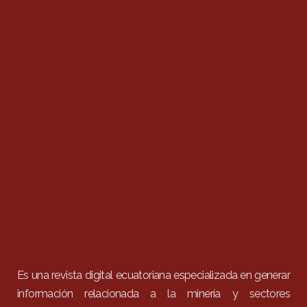
Es una revista digital ecuatoriana especializada en generar
información relacionada a la minería y sectores