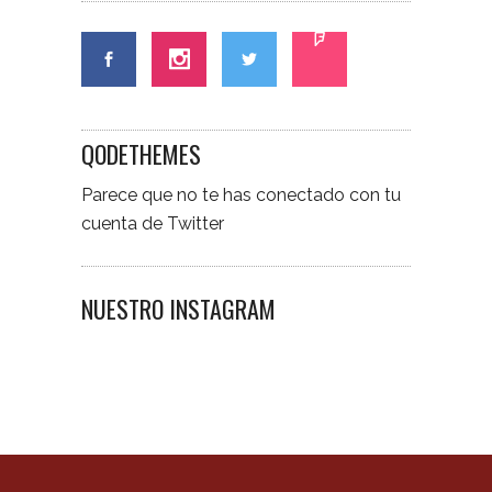
QODETHEMES
Parece que no te has conectado con tu
cuenta de Twitter
NUESTRO INSTAGRAM