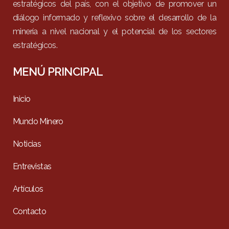
estratégicos del país, con el objetivo de promover un
diálogo informado y reflexivo sobre el desarrollo de la
minería a nivel nacional y el potencial de los sectores
estratégicos.
MENÚ PRINCIPAL
Inicio
Mundo Minero
Noticias
Entrevistas
Artículos
Contacto