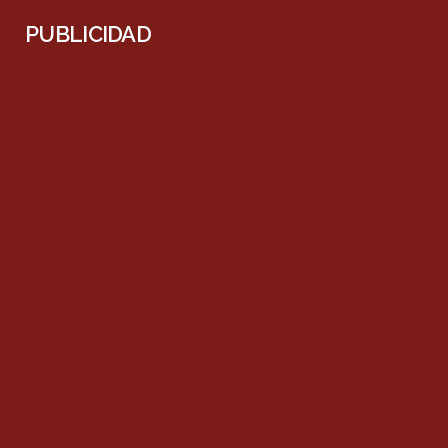
PUBLICIDAD