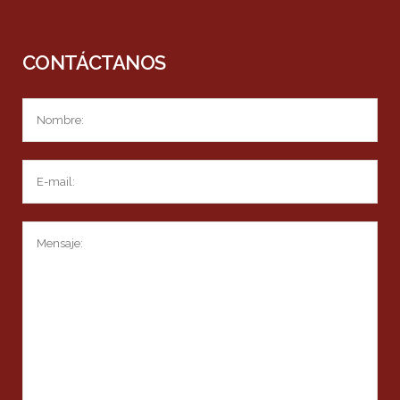
CONTÁCTANOS