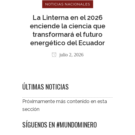
NOTICIAS NACIONALES
La Linterna en el 2026
enciende la ciencia que
transformará el futuro
energético del Ecuador
julio 2, 2026
ÚLTIMAS NOTICIAS
Próximamente más contenido en esta
sección
SÍGUENOS EN #MUNDOMINERO