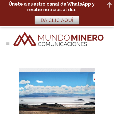
Únete a nuestro canal de WhatsApp y
recibe noticias al día.
DA CLIC AQUÍ