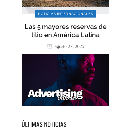
NOTICIAS INTERNACIONALES
Las 5 mayores reservas de
litio en América Latina
agosto 27, 2025
ÚLTIMAS NOTICIAS