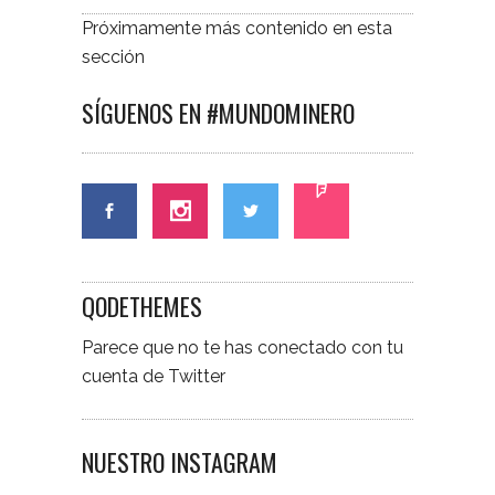
Próximamente más contenido en esta
sección
SÍGUENOS EN #MUNDOMINERO
QODETHEMES
Parece que no te has conectado con tu
cuenta de Twitter
NUESTRO INSTAGRAM