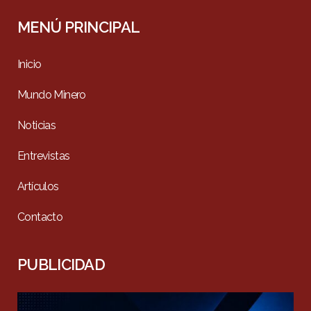
MENÚ PRINCIPAL
Inicio
Mundo Minero
Noticias
Entrevistas
Artículos
Contacto
PUBLICIDAD