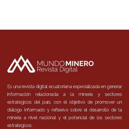
Es una revista digital ecuatoriana especializada en generar
información relacionada a la minería y sectores
estratégicos del país, con el objetivo de promover un
diálogo informado y reflexivo sobre el desarrollo de la
minería a nivel nacional y el potencial de los sectores
estratégicos.