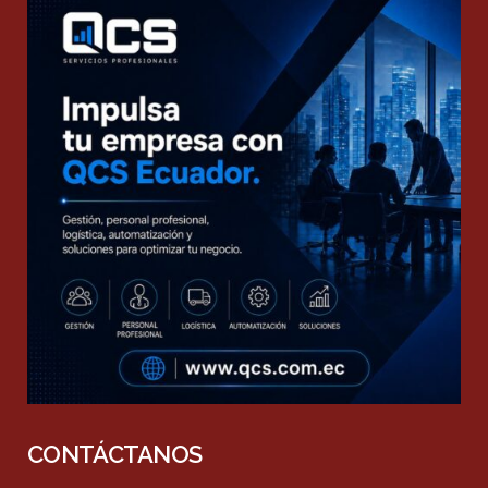
CONTÁCTANOS