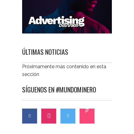
ÚLTIMAS NOTICIAS
Próximamente más contenido en esta
sección
SÍGUENOS EN #MUNDOMINERO