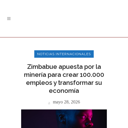
NOTICIAS INTERNACIONALES
Zimbabue apuesta por la
minería para crear 100.000
empleos y transformar su
economía
mayo 28, 2026