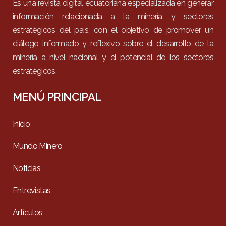
Es una revista digital ecuatoriana especializada en generar
información relacionada a la minería y sectores
estratégicos del país, con el objetivo de promover un
diálogo informado y reflexivo sobre el desarrollo de la
minería a nivel nacional y el potencial de los sectores
estratégicos.
MENÚ PRINCIPAL
Inicio
Mundo Minero
Noticias
Entrevistas
Artículos