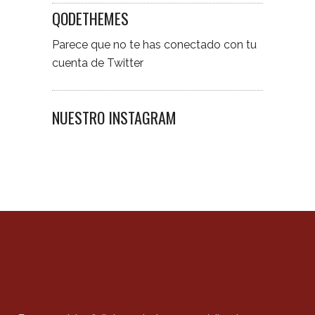
QODETHEMES
Parece que no te has conectado con tu
cuenta de Twitter
NUESTRO INSTAGRAM