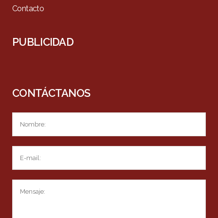
Contacto
PUBLICIDAD
CONTÁCTANOS