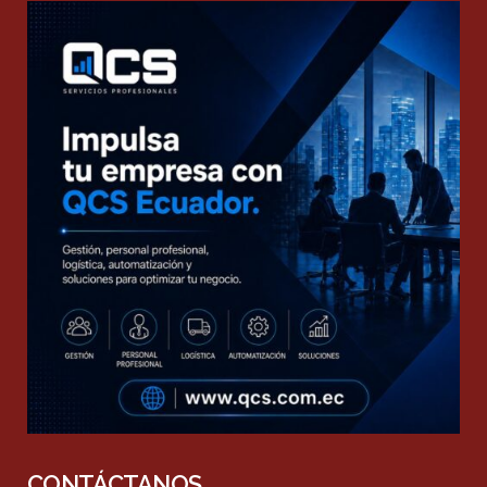
CONTÁCTANOS