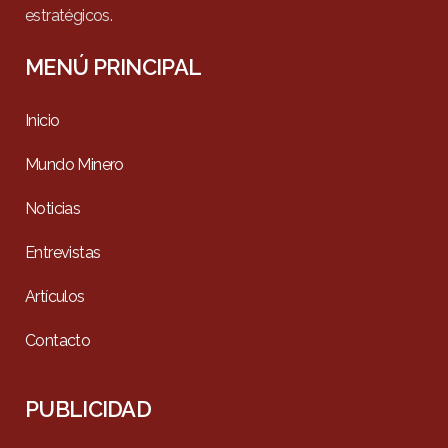
estratégicos.
MENÚ PRINCIPAL
Inicio
Mundo Minero
Noticias
Entrevistas
Artículos
Contacto
PUBLICIDAD