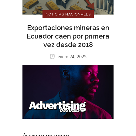
NOTICIAS NACIONALES
Exportaciones mineras en
Ecuador caen por primera
vez desde 2018
enero 24, 2025