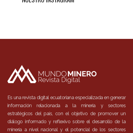
Es una revista digital ecuatoriana especializada en generar
información relacionada a la minería y sectores
estratégicos del país, con el objetivo de promover un
diálogo informado y reflexivo sobre el desarrollo de la
minería a nivel nacional y el potencial de los sectores