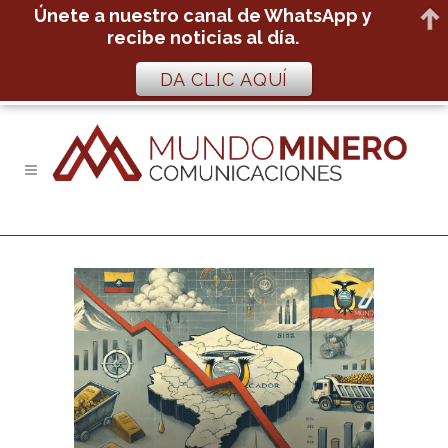
Únete a nuestro canal de WhatsApp y
recibe noticias al día.
DA CLIC AQUÍ