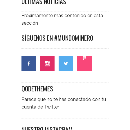
ÚLTIMAS NOTICIAS
Próximamente más contenido en esta
sección
SÍGUENOS EN #MUNDOMINERO
QODETHEMES
Parece que no te has conectado con tu
cuenta de Twitter
NUESTRO INSTAGRAM