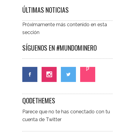
ÚLTIMAS NOTICIAS
Próximamente más contenido en esta
sección
SÍGUENOS EN #MUNDOMINERO
QODETHEMES
Parece que no te has conectado con tu
cuenta de Twitter