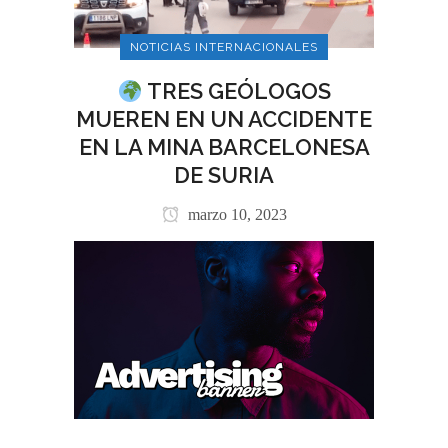
NOTICIAS INTERNACIONALES
TRES GEÓLOGOS
MUEREN EN UN ACCIDENTE
EN LA MINA BARCELONESA
DE SURIA
marzo 10, 2023