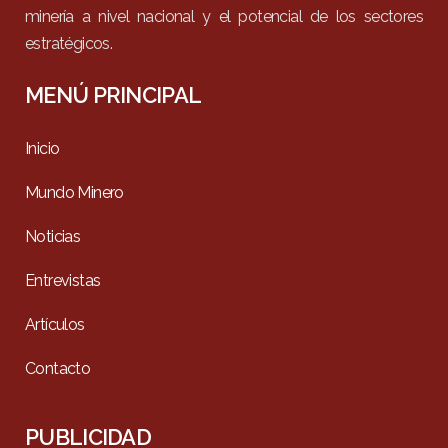
minería a nivel nacional y el potencial de los sectores
estratégicos.
MENÚ PRINCIPAL
Inicio
Mundo Minero
Noticias
Entrevistas
Artículos
Contacto
PUBLICIDAD