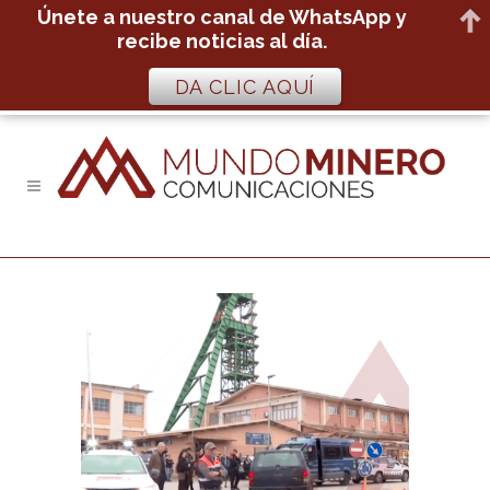
Únete a nuestro canal de WhatsApp y
recibe noticias al día.
DA CLIC AQUÍ