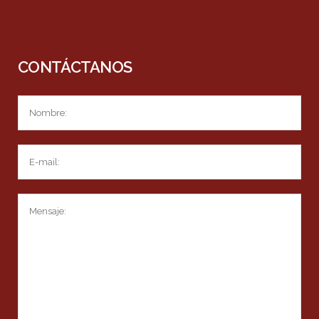
CONTÁCTANOS