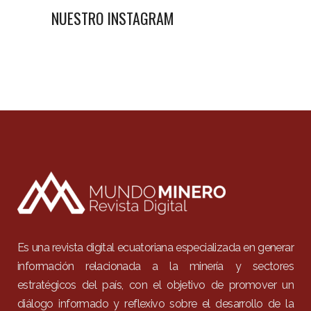
NUESTRO INSTAGRAM
Es una revista digital ecuatoriana especializada en generar
información relacionada a la minería y sectores
estratégicos del país, con el objetivo de promover un
diálogo informado y reflexivo sobre el desarrollo de la