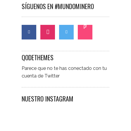
SÍGUENOS EN #MUNDOMINERO
QODETHEMES
Parece que no te has conectado con tu
cuenta de Twitter
NUESTRO INSTAGRAM