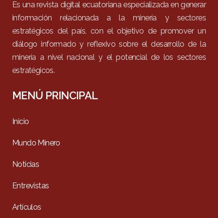
Es una revista digital ecuatoriana especializada en generar
información relacionada a la minería y sectores
estratégicos del país, con el objetivo de promover un
diálogo informado y reflexivo sobre el desarrollo de la
minería a nivel nacional y el potencial de los sectores
estratégicos.
MENÚ PRINCIPAL
Inicio
Mundo Minero
Noticias
Entrevistas
Artículos