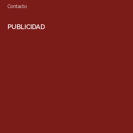
Contacto
PUBLICIDAD