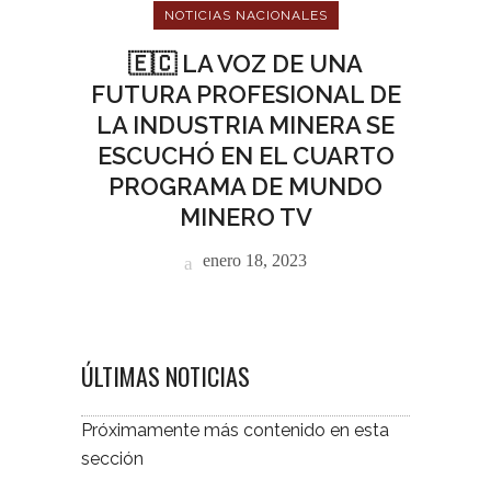
NOTICIAS NACIONALES
🇪🇨 LA VOZ DE UNA
FUTURA PROFESIONAL DE
LA INDUSTRIA MINERA SE
ESCUCHÓ EN EL CUARTO
PROGRAMA DE MUNDO
MINERO TV
enero 18, 2023
ÚLTIMAS NOTICIAS
Próximamente más contenido en esta
sección