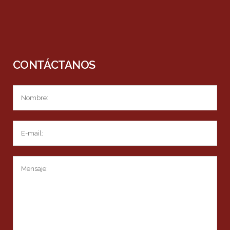
CONTÁCTANOS