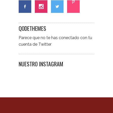
QODETHEMES
Parece que no te has conectado con tu
cuenta de Twitter
NUESTRO INSTAGRAM