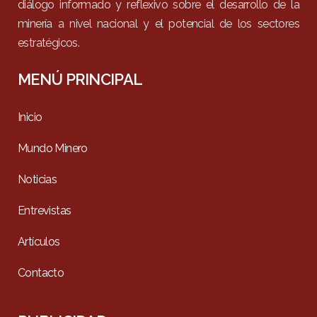
diálogo informado y reflexivo sobre el desarrollo de la
minería a nivel nacional y el potencial de los sectores
estratégicos.
MENÚ PRINCIPAL
Inicio
Mundo Minero
Noticias
Entrevistas
Artículos
Contacto