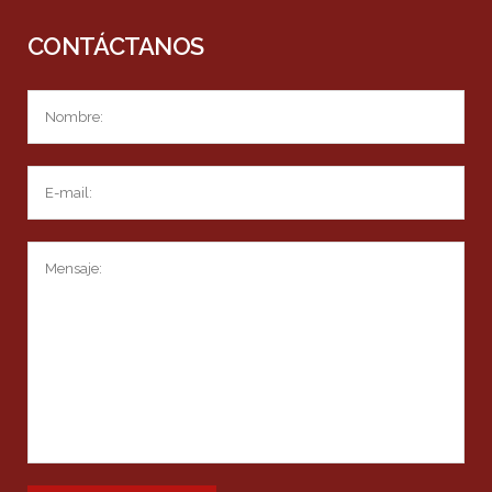
CONTÁCTANOS