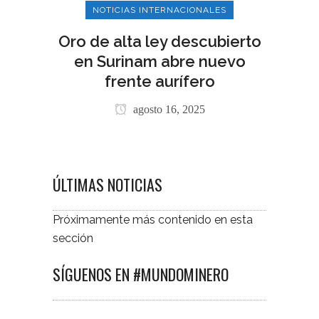
NOTICIAS INTERNACIONALES
Oro de alta ley descubierto
en Surinam abre nuevo
frente aurífero
agosto 16, 2025
ÚLTIMAS NOTICIAS
Próximamente más contenido en esta
sección
SÍGUENOS EN #MUNDOMINERO