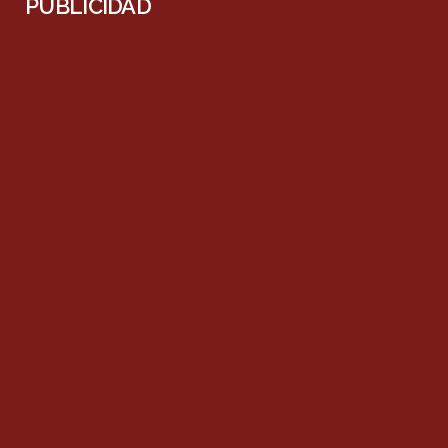
PUBLICIDAD