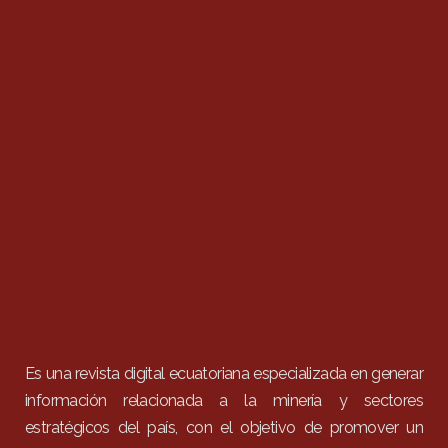
Es una revista digital ecuatoriana especializada en generar
información relacionada a la minería y sectores
estratégicos del país, con el objetivo de promover un