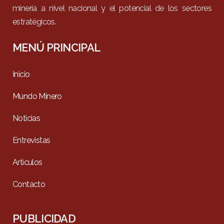
minería a nivel nacional y el potencial de los sectores
estratégicos.
MENÚ PRINCIPAL
Inicio
Mundo Minero
Noticias
Entrevistas
Artículos
Contacto
PUBLICIDAD