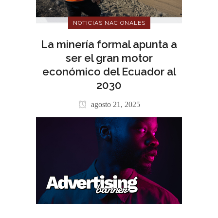
NOTICIAS NACIONALES
La minería formal apunta a
ser el gran motor
económico del Ecuador al
2030
agosto 21, 2025