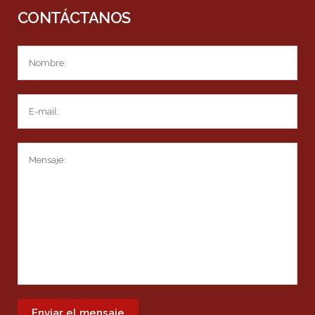
CONTÁCTANOS