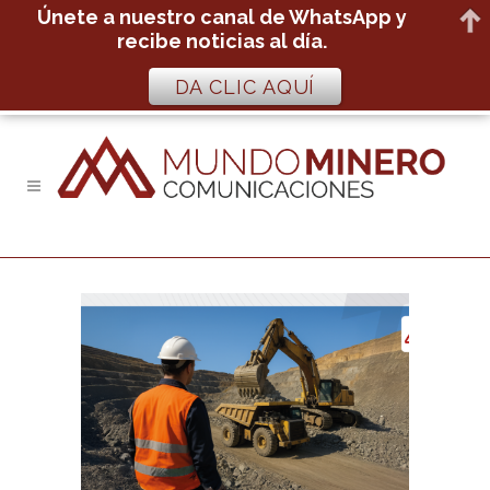
Únete a nuestro canal de WhatsApp y
recibe noticias al día.
DA CLIC AQUÍ