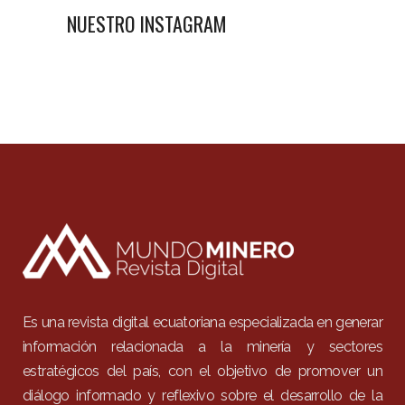
NUESTRO INSTAGRAM
Es una revista digital ecuatoriana especializada en generar
información relacionada a la minería y sectores
estratégicos del país, con el objetivo de promover un
diálogo informado y reflexivo sobre el desarrollo de la