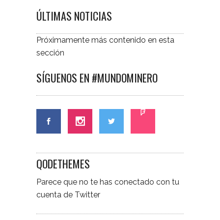
ÚLTIMAS NOTICIAS
Próximamente más contenido en esta
sección
SÍGUENOS EN #MUNDOMINERO
QODETHEMES
Parece que no te has conectado con tu
cuenta de Twitter